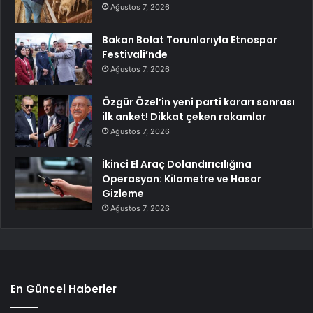
Ağustos 7, 2026
Bakan Bolat Torunlarıyla Etnospor
Festivali’nde
Ağustos 7, 2026
Özgür Özel’in yeni parti kararı sonrası
ilk anket! Dikkat çeken rakamlar
Ağustos 7, 2026
İkinci El Araç Dolandırıcılığına
Operasyon: Kilometre ve Hasar
Gizleme
Ağustos 7, 2026
En Güncel Haberler