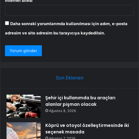
İnternet sitesi
Daha sonraki yorumlarımda kullanılması için adım, e-posta
adresim ve site adresim bu tarayıcıya kaydedilsin.
Son Eklenen
Şehir içi kullanımda bu araçları
alanlar pişman olacak
Ağustos 8, 2026
Köprü ve otoyol özelleştirmesinde iki
seçenek masada
Ağustos 7, 2026