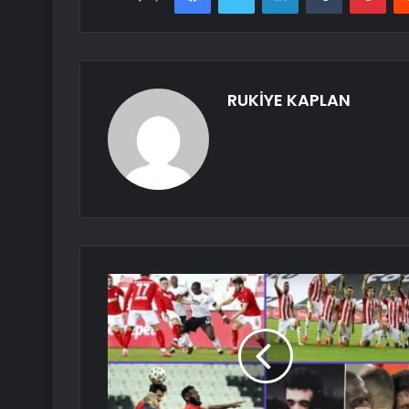
RUKİYE KAPLAN