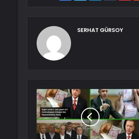
SERHAT GÜRSOY