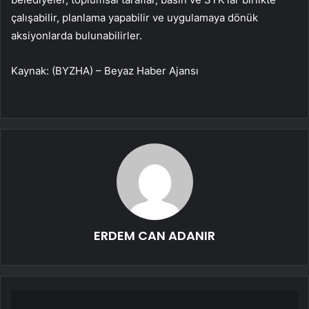
çalışabilir, planlama yapabilir ve uygulamaya dönük
aksiyonlarda bulunabilirler.
Kaynak: (BYZHA) – Beyaz Haber Ajansı
ERDEM CAN ADANIR