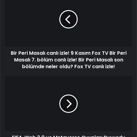
Bir Peri Masalı canlı izle! 9 Kasım Fox TV Bir Peri
Masalı 7. bölüm canlı izle! Bir Peri Masalı son
bölümde neler oldu? Fox TV canlı izle!