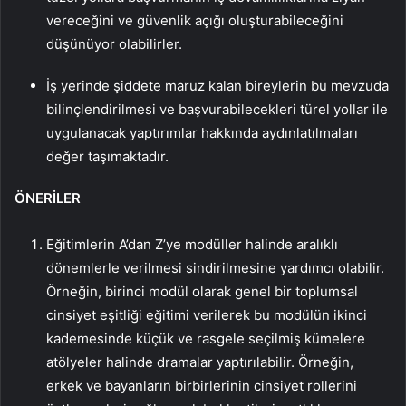
vereceğini ve güvenlik açığı oluşturabileceğini
düşünüyor olabilirler.
İş yerinde şiddete maruz kalan bireylerin bu mevzuda
bilinçlendirilmesi ve başvurabilecekleri türel yollar ile
uygulanacak yaptırımlar hakkında aydınlatılmaları
değer taşımaktadır.
ÖNERİLER
Eğitimlerin A’dan Z’ye modüller halinde aralıklı
dönemlerle verilmesi sindirilmesine yardımcı olabilir.
Örneğin, birinci modül olarak genel bir toplumsal
cinsiyet eşitliği eğitimi verilerek bu modülün ikinci
kademesinde küçük ve rasgele seçilmiş kümelere
atölyeler halinde dramalar yaptırılabilir. Örneğin,
erkek ve bayanların birbirlerinin cinsiyet rollerini