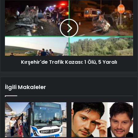
Kırşehir'de Trafik Kazası: 1 Ölü, 5 Yaralı
İlgili Makaleler