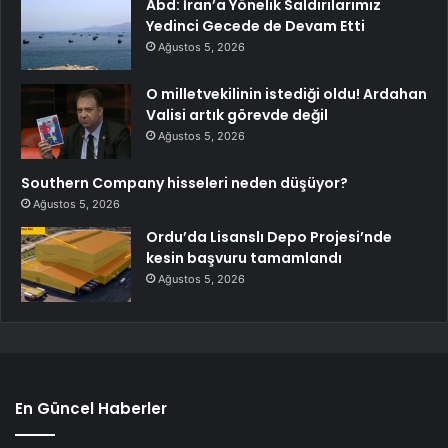
Abd: İran’a Yönelik Saldırılarımız
Yedinci Gecede de Devam Etti
Ağustos 5, 2026
O milletvekilinin istediği oldu! Ardahan
Valisi artık görevde değil
Ağustos 5, 2026
Southern Company hisseleri neden düşüyor?
Ağustos 5, 2026
Ordu’da Lisanslı Depo Projesi’nde
kesin başvuru tamamlandı
Ağustos 5, 2026
En Güncel Haberler