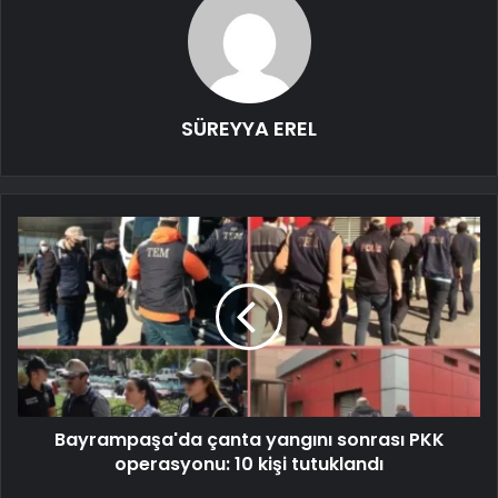
SÜREYYA EREL
Bayrampaşa'da çanta yangını sonrası PKK
operasyonu: 10 kişi tutuklandı