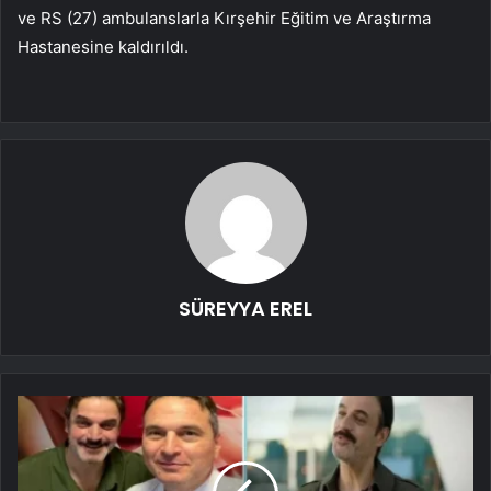
ve RS (27) ambulanslarla Kırşehir Eğitim ve Araştırma
Hastanesine kaldırıldı.
SÜREYYA EREL