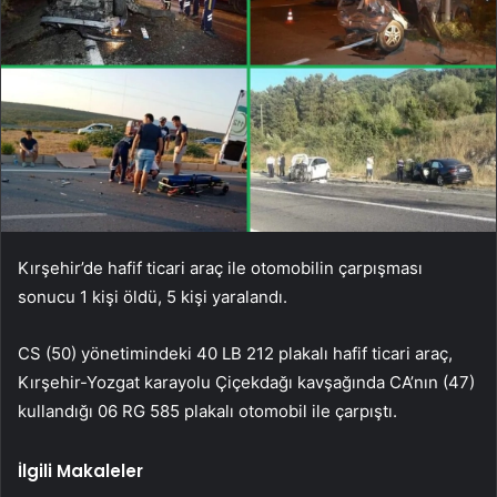
Kırşehir’de hafif ticari araç ile otomobilin çarpışması
sonucu 1 kişi öldü, 5 kişi yaralandı.
CS (50) yönetimindeki 40 LB 212 plakalı hafif ticari araç,
Kırşehir-Yozgat karayolu Çiçekdağı kavşağında CA’nın (47)
kullandığı 06 RG 585 plakalı otomobil ile çarpıştı.
İlgili Makaleler