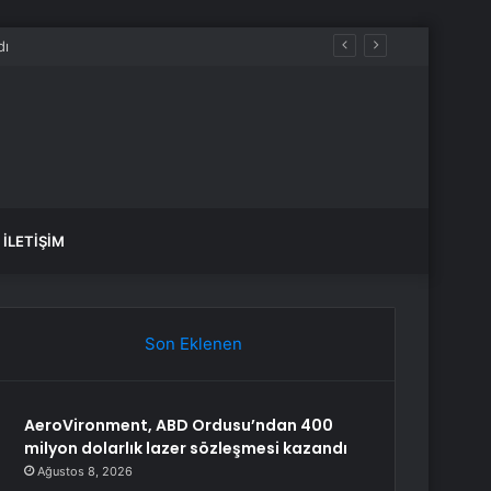
İLETIŞIM
Son Eklenen
AeroVironment, ABD Ordusu’ndan 400
milyon dolarlık lazer sözleşmesi kazandı
Ağustos 8, 2026