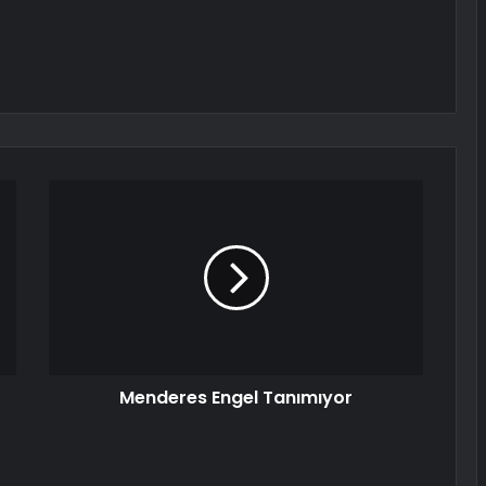
Menderes Engel Tanımıyor