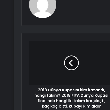
2018 Dünya Kupasını kim kazandı,
hangi takım? 2018 FIFA Dünya Kupası
finalinde hangi iki takım karşılaştı,
kaç kaç bitti, kupayı kim aldı?