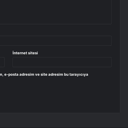
İnternet sitesi
m, e-posta adresim ve site adresim bu tarayıcıya