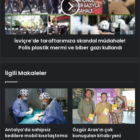
İsviçre'de taraftarımıza skandal müdahale!
Polis plastik mermi ve biber gazı kullandı
İlgili Makaleler
Antalya’da sahipsiz
Özgür Aras’ın çok
kedilere mobil kısırlaştırma
konuşulan kitabı yeni