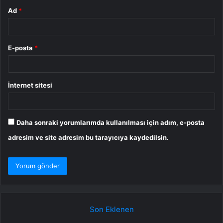
Ad
*
E-posta
*
İnternet sitesi
Daha sonraki yorumlarımda kullanılması için adım, e-posta
adresim ve site adresim bu tarayıcıya kaydedilsin.
Son Eklenen