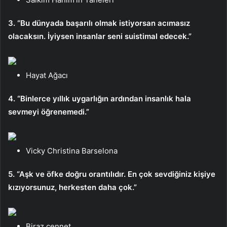
3. “Bu dünyada başarılı olmak istiyorsan acımasız
olacaksın. İyiysen insanlar seni suistimal edecek.”
Hayat Ağacı
4. “Binlerce yıllık uygarlığın ardından insanlık hala
sevmeyi öğrenemedi.”
Vicky Christina Barselona
5. “Aşk ve öfke doğru orantılıdır. En çok sevdiğiniz kişiye
kızıyorsunuz, herkesten daha çok.”
Biraz cennet