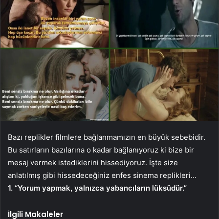
Bazı replikler filmlere bağlanmamızın en büyük sebebidir.
Bu satırların bazılarına o kadar bağlanıyoruz ki bize bir
mesaj vermek istediklerini hissediyoruz. İşte size
anlatılmış gibi hissedeceğiniz enfes sinema replikleri…
1. “Yorum yapmak, yalnızca yabancıların lüksüdür.”
İlgili Makaleler