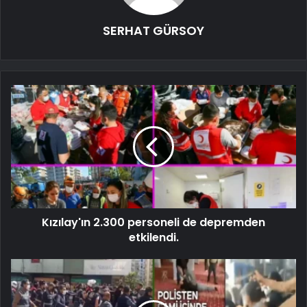
SERHAT GÜRSOY
Kızılay'ın 2.300 personeli de depremden
etkilendi.