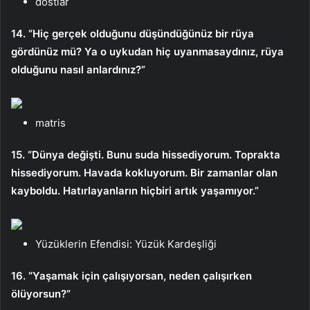
dostlar
14. “Hiç gerçek olduğunu düşündüğünüz bir rüya
gördünüz mü? Ya o uykudan hiç uyanmasaydınız, rüya
olduğunu nasıl anlardınız?”
matris
15. “Dünya değişti. Bunu suda hissediyorum. Toprakta
hissediyorum. Havada kokluyorum. Bir zamanlar olan
kayboldu. Hatırlayanların hiçbiri artık yaşamıyor.”
Yüzüklerin Efendisi: Yüzük Kardeşliği
16. “Yaşamak için çalışıyorsan, neden çalışırken
ölüyorsun?”