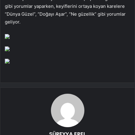
gibi yorumlar yaparken, keyiflerini ortaya koyan karelere
“Dünya Güzel”, “Doğayı Aşar”, “Ne güzellik” gibi yorumlar
geliyor.
SÜREYYA EREL