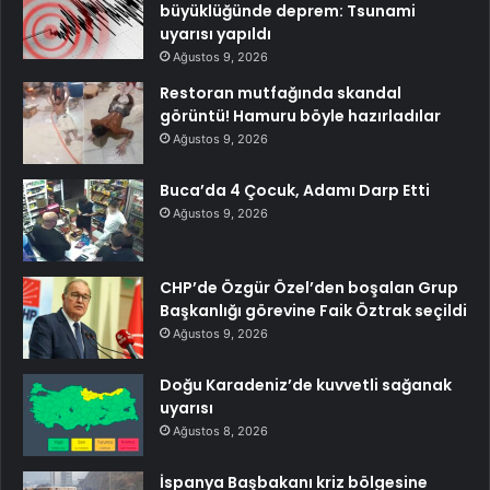
büyüklüğünde deprem: Tsunami
uyarısı yapıldı
Ağustos 9, 2026
Restoran mutfağında skandal
görüntü! Hamuru böyle hazırladılar
Ağustos 9, 2026
Buca’da 4 Çocuk, Adamı Darp Etti
Ağustos 9, 2026
CHP’de Özgür Özel’den boşalan Grup
Başkanlığı görevine Faik Öztrak seçildi
Ağustos 9, 2026
Doğu Karadeniz’de kuvvetli sağanak
uyarısı
Ağustos 8, 2026
İspanya Başbakanı kriz bölgesine