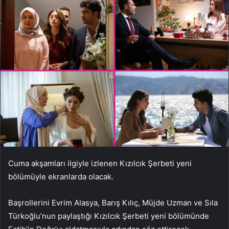
Cuma akşamları ilgiyle izlenen Kızılcık Şerbeti yeni
bölümüyle ekranlarda olacak.
Başrollerini Evrim Alasya, Barış Kılıç, Müjde Uzman ve Sıla
Türkoğlu’nun paylaştığı Kızılcık Şerbeti yeni bölümünde