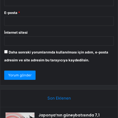
E-posta
*
İnternet sitesi
Daha sonraki yorumlarımda kullanılması için adım, e-posta
adresim ve site adresim bu tarayıcıya kaydedilsin.
Son Eklenen
Japonya’nın güneybatısında 7,1