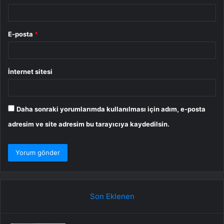
E-posta
*
İnternet sitesi
Daha sonraki yorumlarımda kullanılması için adım, e-posta
adresim ve site adresim bu tarayıcıya kaydedilsin.
Son Eklenen