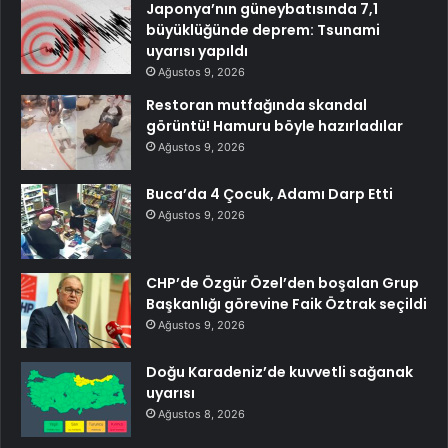
Japonya’nın güneybatısında 7,1
büyüklüğünde deprem: Tsunami
uyarısı yapıldı
Ağustos 9, 2026
Restoran mutfağında skandal
görüntü! Hamuru böyle hazırladılar
Ağustos 9, 2026
Buca’da 4 Çocuk, Adamı Darp Etti
Ağustos 9, 2026
CHP’de Özgür Özel’den boşalan Grup
Başkanlığı görevine Faik Öztrak seçildi
Ağustos 9, 2026
Doğu Karadeniz’de kuvvetli sağanak
uyarısı
Ağustos 8, 2026