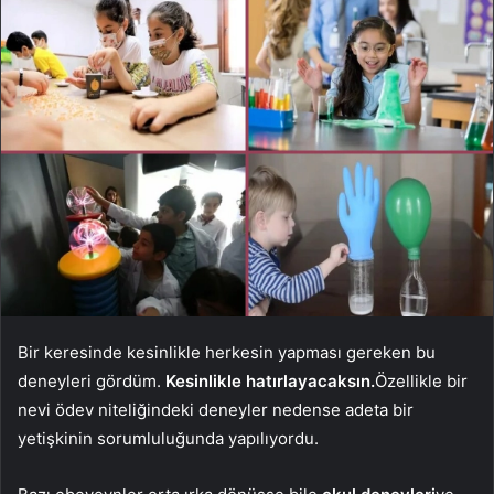
Bir keresinde kesinlikle herkesin yapması gereken bu
deneyleri gördüm.
Kesinlikle hatırlayacaksın.
Özellikle bir
nevi ödev niteliğindeki deneyler nedense adeta bir
yetişkinin sorumluluğunda yapılıyordu.