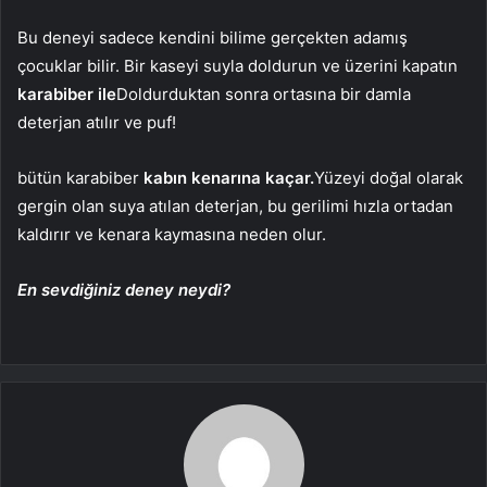
Bu deneyi sadece kendini bilime gerçekten adamış
çocuklar bilir. Bir kaseyi suyla doldurun ve üzerini kapatın
karabiber ile
Doldurduktan sonra ortasına bir damla
deterjan atılır ve puf!
bütün karabiber
kabın kenarına kaçar.
Yüzeyi doğal olarak
gergin olan suya atılan deterjan, bu gerilimi hızla ortadan
kaldırır ve kenara kaymasına neden olur.
En sevdiğiniz deney neydi?