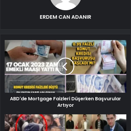
ERDEM CAN ADANIR
ABD'de Mortgage Faizleri Düşerken Başvurular
Artıyor