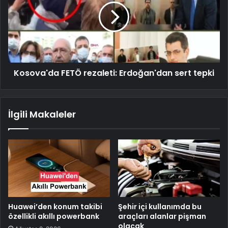
Kosova'da FETÖ rezaleti: Erdoğan'dan sert tepki
İlgili Makaleler
Huawei’den konum takibi
Şehir içi kullanımda bu
özellikli akıllı powerbank
araçları alanlar pişman
olacak