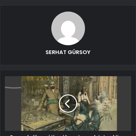
SERHAT GÜRSOY