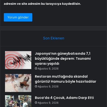
adresim ve site adresim bu tarayıcıya kaydedilsin.
Son Eklenen
Japonya’nın güneybatısında 7,1
büyüklüğünde deprem: Tsunami
uyarısı yapıldı
Ağustos 9, 2026
Restoran mutfağında skandal
görüntü! Hamuru böyle hazırladılar
Ağustos 9, 2026
Buca’da 4 Çocuk, Adamı Darp Etti
Ağustos 9, 2026