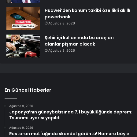
Huawei’den konum takibi özellikli akıllı
powerbank
Ağustos 8, 2026
Şehir içi kullanımda bu araçları
alanlar pişman olacak
Ağustos 8, 2026
En Güncel Haberler
Ağustos 9, 2026
Japonya’nın güneybatısında 7,1 büyüklüğünde deprem:
Tsunami uyarısı yapıldı
Ağustos 9, 2026
Restoran mutfağında skandal görüntü! Hamuru böyle