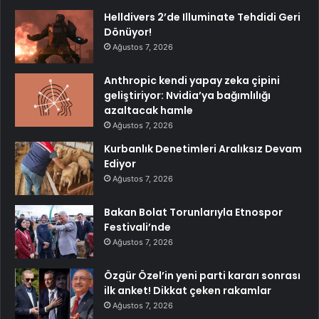
Helldivers 2’de Illuminate Tehdidi Geri
Dönüyor!
Ağustos 7, 2026
Anthropic kendi yapay zeka çipini
geliştiriyor: Nvidia’ya bağımlılığı
azaltacak hamle
Ağustos 7, 2026
Kurbanlık Denetimleri Aralıksız Devam
Ediyor
Ağustos 7, 2026
Bakan Bolat Torunlarıyla Etnospor
Festivali’nde
Ağustos 7, 2026
Özgür Özel’in yeni parti kararı sonrası
ilk anket! Dikkat çeken rakamlar
Ağustos 7, 2026