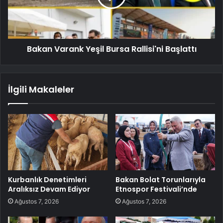
Bakan Varank Yeşil Bursa Rallisi'ni Başlattı
İlgili Makaleler
Kurbanlık Denetimleri
Bakan Bolat Torunlarıyla
Aralıksız Devam Ediyor
Etnospor Festivali’nde
Ağustos 7, 2026
Ağustos 7, 2026