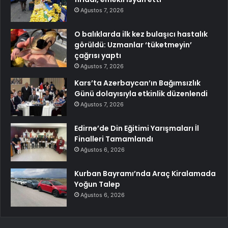
Ağustos 7, 2026
O balıklarda ilk kez bulaşıcı hastalık
görüldü: Uzmanlar ‘tüketmeyin’
çağrısı yaptı
Ağustos 7, 2026
Kars’ta Azerbaycan’ın Bağımsızlık
Günü dolayısıyla etkinlik düzenlendi
Ağustos 7, 2026
Edirne’de Din Eğitimi Yarışmaları İl
Finalleri Tamamlandı
Ağustos 6, 2026
Kurban Bayramı’nda Araç Kiralamada
Yoğun Talep
Ağustos 6, 2026