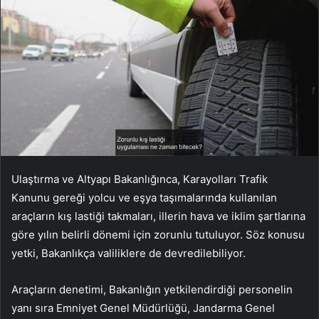
Ulaştırma ve Altyapı Bakanlığınca, Karayolları Trafik
Kanunu gereği yolcu ve eşya taşımalarında kullanılan
araçların kış lastiği takmaları, illerin hava ve iklim şartlarına
göre yılın belirli dönemi için zorunlu tutuluyor. Söz konusu
yetki, Bakanlıkça valiliklere de devredilebiliyor.
Araçların denetimi, Bakanlığın yetkilendirdiği personelin
yanı sıra Emniyet Genel Müdürlüğü, Jandarma Genel