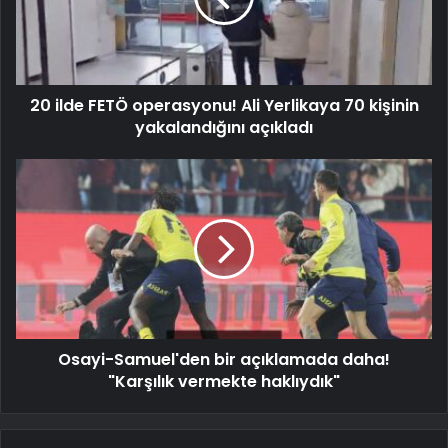
20 ilde FETÖ operasyonu! Ali Yerlikaya 70 kişinin
yakalandığını açıkladı
Osayi-Samuel'den bir açıklamada daha!
"Karşılık vermekte haklıydık"