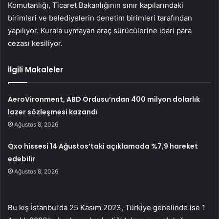
Komutanlığı, Ticaret Bakanlığının sınır kapılarındaki
birimleri ve belediyelerin denetim birimleri tarafından
yapılıyor. Kurala uymayan araç sürücülerine idari para
cezası kesiliyor.
İlgili Makaleler
AeroVironment, ABD Ordusu’ndan 400 milyon dolarlık
lazer sözleşmesi kazandı
Ağustos 8, 2026
Qxo hissesi 14 Ağustos’taki açıklamada %7,9 hareket
edebilir
Ağustos 8, 2026
Bu kış İstanbul’da 25 Kasım 2023, Türkiye genelinde ise 1