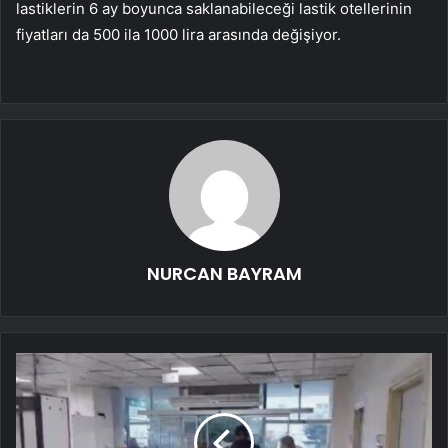
lastiklerin 6 ay boyunca saklanabileceği lastik otellerinin
fiyatları da 500 ila 1000 lira arasında değişiyor.
NURCAN BAYRAM