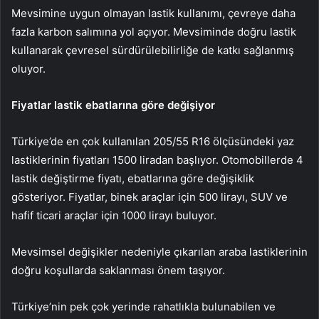
Mevsimine uygun olmayan lastik kullanımı, çevreye daha
fazla karbon salımına yol açıyor. Mevsiminde doğru lastik
kullanarak çevresel sürdürülebilirliğe de katkı sağlanmış
oluyor.
Fiyatlar lastik ebatlarına göre değişiyor
Türkiye’de en çok kullanılan 205/55 R16 ölçüsündeki yaz
lastiklerinin fiyatları 1500 liradan başlıyor. Otomobillerde 4
lastik değiştirme fiyatı, ebatlarına göre değişiklik
gösteriyor. Fiyatlar, binek araçlar için 500 lirayı, SUV ve
hafif ticari araçlar için 1000 lirayı buluyor.
Mevsimsel değişikler nedeniyle çıkarılan araba lastiklerinin
doğru koşullarda saklanması önem taşıyor.
Türkiye’nin pek çok yerinde rahatlıkla bulunabilen ve