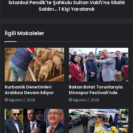
İstanbul Pendik'te Şahkulu Sultan Vakfı'na Silahlı
Saldırı... 1 Kişi Yaralandı
İlgili Makaleler
Kurbanlık Denetimleri
Bakan Bolat Torunlarıyla
Aralıksız Devam Ediyor
Etnospor Festivali’nde
Ağustos 7, 2026
Ağustos 7, 2026