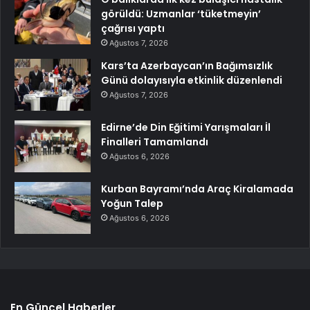
görüldü: Uzmanlar ‘tüketmeyin’
çağrısı yaptı
Ağustos 7, 2026
Kars’ta Azerbaycan’ın Bağımsızlık
Günü dolayısıyla etkinlik düzenlendi
Ağustos 7, 2026
Edirne’de Din Eğitimi Yarışmaları İl
Finalleri Tamamlandı
Ağustos 6, 2026
Kurban Bayramı’nda Araç Kiralamada
Yoğun Talep
Ağustos 6, 2026
En Güncel Haberler