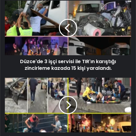
Düzce'de 3 işçi servisi ile TIR'ın karıştığı
zincirleme kazada 15 kişi yaralandı.