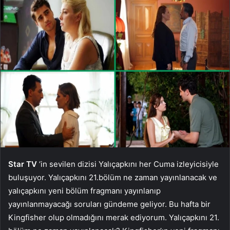
Star TV
‘in sevilen dizisi Yalıçapkını her Cuma izleyicisiyle
buluşuyor. Yalıçapkını 21.bölüm ne zaman yayınlanacak ve
yalıçapkını yeni bölüm fragmanı yayınlanıp
yayınlanmayacağı soruları gündeme geliyor. Bu hafta bir
Kingfisher olup olmadığını merak ediyorum. Yalıçapkını 21.