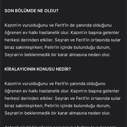
SON BÖLÜMDE NE OLDU?
Kazım’ın vurulduğunu ve Ferit’in de yanında olduğunu
öğrenen ev halkı hastanelik olur. Kazım’ın başına gelenler
herkesi derinden etkiler. Seyran ve Ferit’in ortasında sular
biraz sakinleşirken; Pelin’in içinde bulunduğu durum,
Seyran’ın beklenmedik bir karar almasına neden olur.
KİRALAYICININ KONUSU NEDİR?
Kazım’ın vurulduğunu ve Ferit’in yanında olduğunu
öğrenen ev halkı hastanelik olur. Kazım’ın başına gelenler
herkesi derinden etkiler. Seyran ve Ferit’in ortasında sular
biraz sakinleşirken; Pelin’in içinde bulunduğu durum,
Seyran’ın beklenmedik bir karar almasına neden olur.