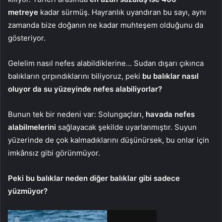
metreye
kadar sürmüş. Hayranlık uyandıran bu sayı, aynı
zamanda bize doğanın ne kadar muhteşem olduğunu da
gösteriyor.
Gelelim nasıl nefes alabildiklerine… Sudan dışarı çıkınca
balıkların çırpındıklarını biliyoruz, peki
bu balıklar nasıl
oluyor da su yüzeyinde nefes alabiliyorlar?
Bunun tek bir nedeni var: Solungaçları,
havada nefes
alabilmelerini
sağlayacak şekilde uyarlanmıştır. Suyun
yüzerinde de çok kalmadıklarını düşünürsek, bu onlar için
imkânsız gibi görünmüyor.
Peki bu balıklar neden diğer balıklar gibi sadece
yüzmüyor?