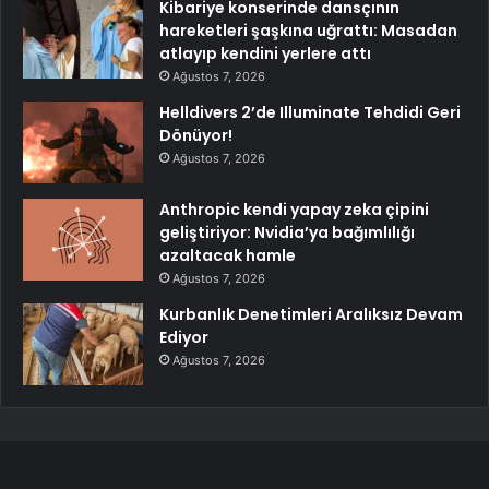
Kibariye konserinde dansçının
hareketleri şaşkına uğrattı: Masadan
atlayıp kendini yerlere attı
Ağustos 7, 2026
Helldivers 2’de Illuminate Tehdidi Geri
Dönüyor!
Ağustos 7, 2026
Anthropic kendi yapay zeka çipini
geliştiriyor: Nvidia’ya bağımlılığı
azaltacak hamle
Ağustos 7, 2026
Kurbanlık Denetimleri Aralıksız Devam
Ediyor
Ağustos 7, 2026