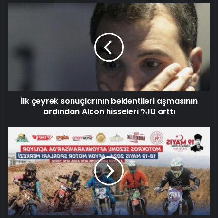
İlk çeyrek sonuçlarının beklentileri aşmasının
ardından Alcon hisseleri %10 arttı