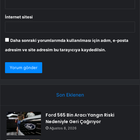
İnternet sitesi
Daha sonraki yorumlarımda kullanılması için adım, e-posta
adresim ve site adresim bu tarayıcıya kaydedilsin.
Son Eklenen
Ford 565 Bin Aracı Yangın Riski
Nedeniyle Geri Çağırıyor
Ağustos 8, 2026