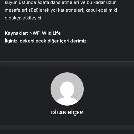
suyun üstünde âdeta dans etmeleri ve bu kadar uzun
mesafeleri süzülerek yol kat etmeleri, kabul edelim ki
oldukça etkileyici.
Kaynaklar: NWF, Wild Life
İlginizi çekebilecek diğer içeriklerimiz:
DİLAN BİÇER