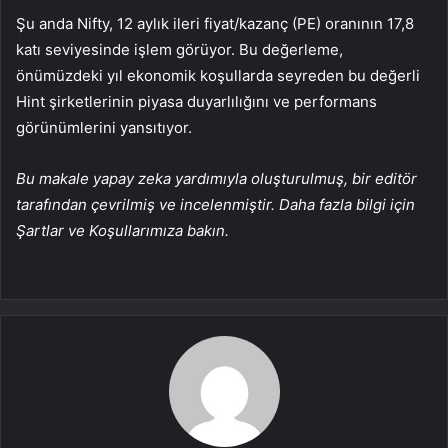
Şu anda Nifty, 12 aylık ileri fiyat/kazanç (PE) oranının 17,8
katı seviyesinde işlem görüyor. Bu değerleme,
önümüzdeki yıl ekonomik koşullarda seyreden bu değerli
Hint şirketlerinin piyasa duyarlılığını ve performans
görünümlerini yansıtıyor.
Bu makale yapay zeka yardımıyla oluşturulmuş, bir editör
tarafından çevrilmiş ve incelenmiştir. Daha fazla bilgi için
Şartlar ve Koşullarımıza bakın.