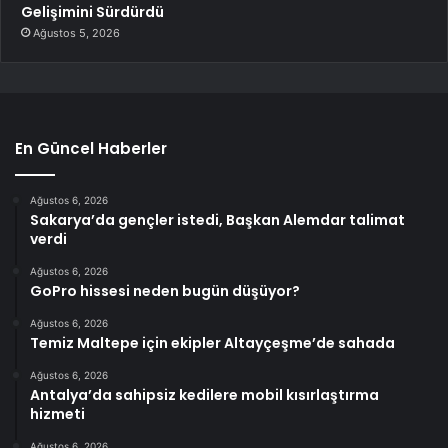
Gelişimini Sürdürdü
Ağustos 5, 2026
En Güncel Haberler
Ağustos 6, 2026
Sakarya’da gençler istedi, Başkan Alemdar talimat
verdi
Ağustos 6, 2026
GoPro hissesi neden bugün düşüyor?
Ağustos 6, 2026
Temiz Maltepe için ekipler Altayçeşme’de sahada
Ağustos 6, 2026
Antalya’da sahipsiz kedilere mobil kısırlaştırma
hizmeti
Ağustos 6, 2026