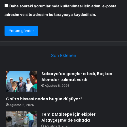
Daha sonraki yorumlarımda kullanılması için adım, e-posta
adresim ve site adresim bu tarayıcıya kaydedilsin.
Son Eklenen
Sakarya’da gençler istedi, Başkan
Alemdar talimat verdi
Ağustos 6, 2026
GoPro hissesi neden bugün düşüyor?
Ağustos 6, 2026
Temiz Maltepe için ekipler
Altayçeşme’de sahada
Ağustos 6, 2026