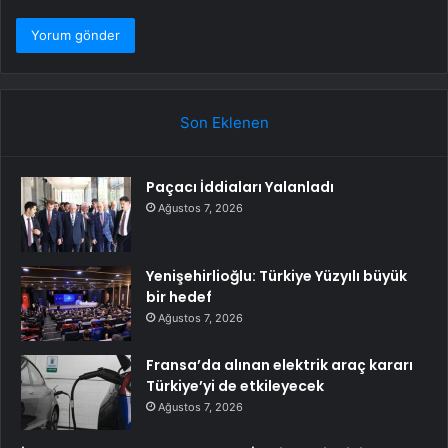
Son Eklenen
Paçacı İddiaları Yalanladı
Ağustos 7, 2026
Yenişehirlioğlu: Türkiye Yüzyılı büyük
bir hedef
Ağustos 7, 2026
Fransa’da alınan elektrik araç kararı
Türkiye’yi de etkileyecek
Ağustos 7, 2026