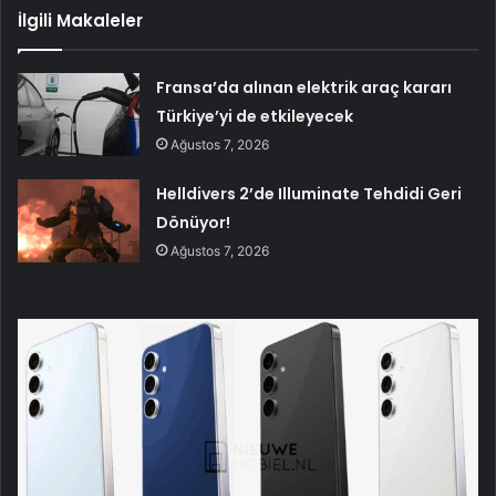
İlgili Makaleler
Fransa’da alınan elektrik araç kararı
Türkiye’yi de etkileyecek
Ağustos 7, 2026
Helldivers 2’de Illuminate Tehdidi Geri
Dönüyor!
Ağustos 7, 2026