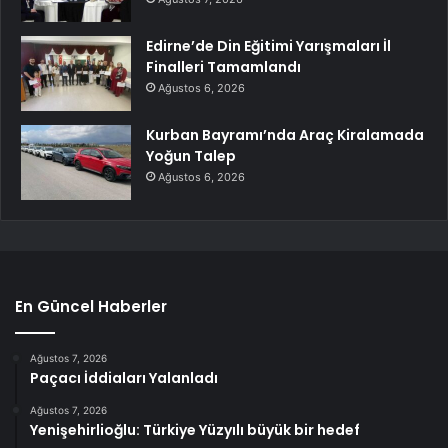
Edirne’de Din Eğitimi Yarışmaları İl
Finalleri Tamamlandı
Ağustos 6, 2026
Kurban Bayramı’nda Araç Kiralamada
Yoğun Talep
Ağustos 6, 2026
En Güncel Haberler
Ağustos 7, 2026
Paçacı İddiaları Yalanladı
Ağustos 7, 2026
Yenişehirlioğlu: Türkiye Yüzyılı büyük bir hedef