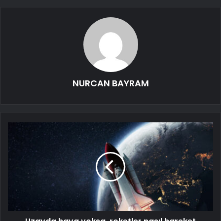
NURCAN BAYRAM