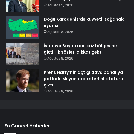
Ağustos 9, 2026
Doğu Karadeniz’de kuvvetli sağanak
uyarısı
Ağustos 8, 2026
İspanya Başbakanı kriz bölgesine
gitti: İlk sözleri dikkat çekti
Ağustos 8, 2026
Prens Harry’nin açtığı dava pahalıya
patladı: Milyonlarca sterlinlik fatura
çıktı
Ağustos 8, 2026
En Güncel Haberler