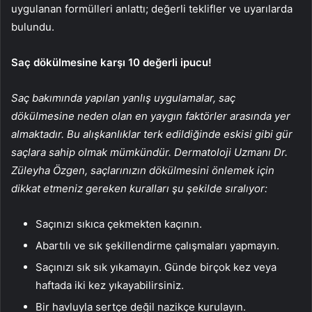
uygulanan formülleri anlattı; değerli teklifler ve uyarılarda
bulundu.
Saç dökülmesine karşı 10 değerli ipucu!
Saç bakımında yapılan yanlış uygulamalar, saç
dökülmesine neden olan en yaygın faktörler arasında yer
almaktadır. Bu alışkanlıklar terk edildiğinde eskisi gibi gür
saçlara sahip olmak mümkündür. Dermatoloji Uzmanı Dr.
Züleyha Özgen, saçlarınızın dökülmesini önlemek için
dikkat etmeniz gereken kuralları şu şekilde sıralıyor:
Saçınızı sıkıca çekmekten kaçının.
Abartılı ve sık şekillendirme çalışmaları yapmayın.
Saçınızı sık sık yıkamayın. Günde birçok kez veya
haftada iki kez yıkayabilirsiniz.
Bir havluyla sertçe değil nazikçe kurulayın.