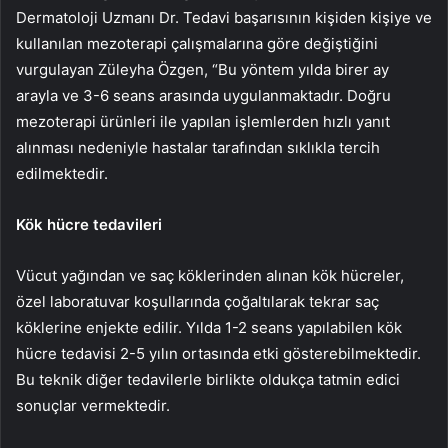
Dermatoloji Uzmanı Dr. Tedavi başarısının kişiden kişiye ve
kullanılan mezoterapi çalışmalarına göre değiştiğini
vurgulayan Züleyha Özgen, “Bu yöntem yılda birer ay
arayla ve 3-6 seans arasında uygulanmaktadır. Doğru
mezoterapi ürünleri ile yapılan işlemlerden hızlı yanıt
alınması nedeniyle hastalar tarafından sıklıkla tercih
edilmektedir.
Kök hücre tedavileri
Vücut yağından ve saç köklerinden alınan kök hücreler,
özel laboratuvar koşullarında çoğaltılarak tekrar saç
köklerine enjekte edilir. Yılda 1-2 seans yapılabilen kök
hücre tedavisi 2-5 yılın ortasında etki gösterebilmektedir.
Bu teknik diğer tedavilerle birlikte oldukça tatmin edici
sonuçlar vermektedir.