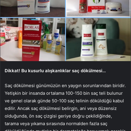
Dikkat! Bu kusurlu alışkanlıklar saç dökülmesi…
Saç dökülmesi günümüzün en yaygın sorunlarından biridir.
Yetişkin bir insanda ortalama 100-150 bin saç teli bulunur
ve genel olarak günde 50-100 saç telinin döküldüğü kabul
edilir. Ancak saç dökülmesi belirgin, ani veya düzensiz
olduğunda, ön saç çizgisi geriye doğru çekildiğinde,
tarama veya yıkama sırasında normalden fazla saç