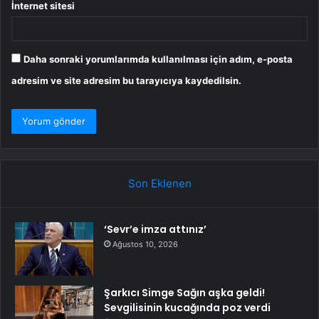
İnternet sitesi
Daha sonraki yorumlarımda kullanılması için adım, e-posta
adresim ve site adresim bu tarayıcıya kaydedilsin.
Son Eklenen
‘Sevr’e imza attınız’
Ağustos 10, 2026
Şarkıcı Simge Sağın aşka geldi!
Sevgilisinin kucağında poz verdi