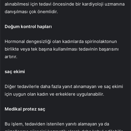
alınabilmesi için tedavi öncesinde bir kardiyoloji uzmanına
danışılması çok önemlidir.
Doğum kontrol hapları
Hormonal dengesizliği olan kadınlarda spirinolaktonun
birlikte veya tek başına kullanılması tedavinin başarısını
artırır.
saç ekimi
Diğer tedavilerle daha fazla yanıt alınamayan ve saç ekimi
için uygun olan kadın ve erkeklere uygulanabilir.
Medikal protez saç
Bu işlem, tedaviden istenilen yanıtı alamayan ya da