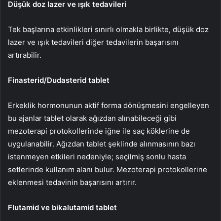
Düşük doz lazer ve ışık tedavileri
Tek başlarına etkinlikleri sınırlı olmakla birlikte, düşük doz
lazer ve ışık tedavileri diğer tedavilerin başarısını
artırabilir.
Finasterid/Dudasterid tablet
Erkeklik hormonunun aktif forma dönüşmesini engelleyen
bu ajanlar tablet olarak ağızdan alınabileceği gibi
mezoterapi protokollerinde iğne ile saç köklerine de
uygulanabilir. Ağızdan tablet şeklinde alınmasının bazı
istenmeyen etkileri nedeniyle; seçilmiş sonlu hasta
setlerinde kullanım alanı bulur. Mezoterapi protokollerine
eklenmesi tedavinin başarısını artırır.
Flutamid ve bikalutamid tablet