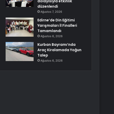
dolayısıyla etkinlik
düzenlendi
Ağustos 7, 2026
Edirne’de Din Eğitimi
Yarışmaları İl Finalleri
Tamamlandı
Ağustos 6, 2026
Kurban Bayramı’nda
Araç Kiralamada Yoğun
Talep
Ağustos 6, 2026