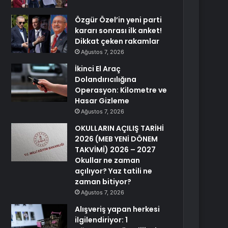
Özgür Özel’in yeni parti
kararı sonrası ilk anket!
Dikkat çeken rakamlar
Ağustos 7, 2026
İkinci El Araç
Dolandırıcılığına
Operasyon: Kilometre ve
Hasar Gizleme
Ağustos 7, 2026
OKULLARIN AÇILIŞ TARİHİ
2026 (MEB YENİ DÖNEM
TAKVİMİ) 2026 – 2027
Okullar ne zaman
açılıyor? Yaz tatili ne
zaman bitiyor?
Ağustos 7, 2026
Alışveriş yapan herkesi
ilgilendiriyor: 1