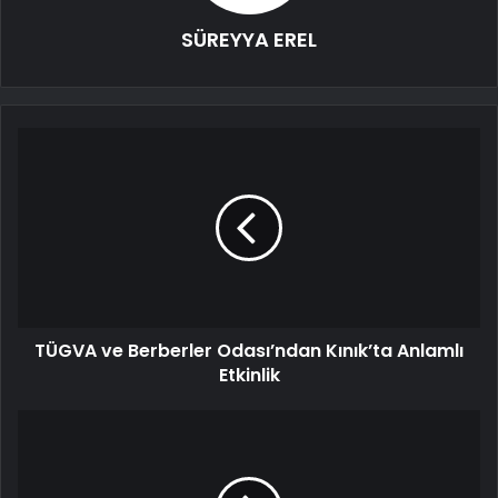
SÜREYYA EREL
TÜGVA ve Berberler Odası’ndan Kınık’ta Anlamlı
Etkinlik