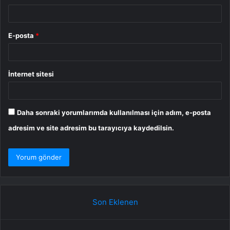
E-posta
*
İnternet sitesi
Daha sonraki yorumlarımda kullanılması için adım, e-posta
adresim ve site adresim bu tarayıcıya kaydedilsin.
Son Eklenen