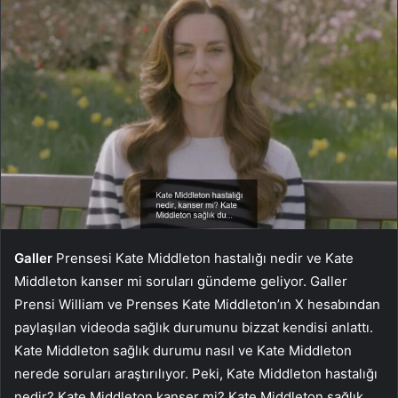
Galler
Prensesi Kate Middleton hastalığı nedir ve Kate
Middleton kanser mi soruları gündeme geliyor. Galler
Prensi William ve Prenses Kate Middleton’ın X hesabından
paylaşılan videoda sağlık durumunu bizzat kendisi anlattı.
Kate Middleton sağlık durumu nasıl ve Kate Middleton
nerede soruları araştırılıyor. Peki, Kate Middleton hastalığı
nedir? Kate Middleton kanser mi? Kate Middleton sağlık