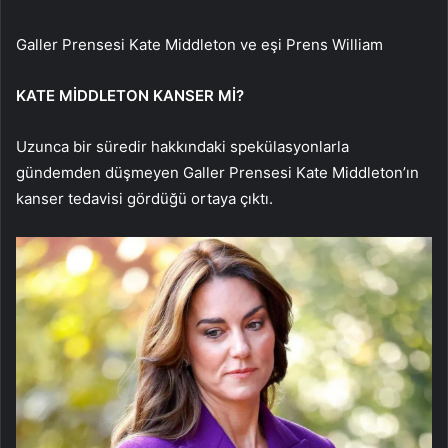
Galler Prensesi Kate Middleton ve eşi Prens William
KATE MİDDLETON KANSER Mİ?
Uzunca bir süredir hakkındaki spekülasyonlarla
gündemden düşmeyen Galler Prensesi Kate Middleton’ın
kanser tedavisi gördüğü ortaya çıktı.