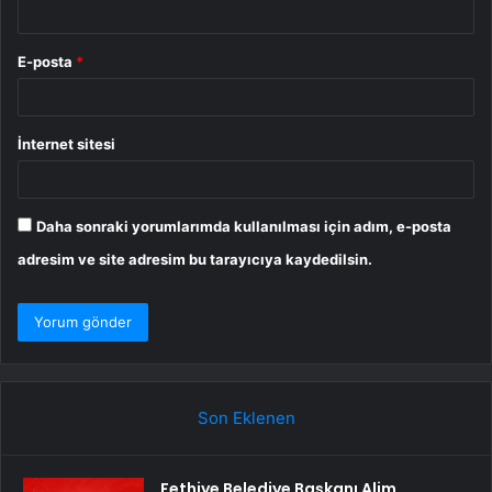
E-posta
*
İnternet sitesi
Daha sonraki yorumlarımda kullanılması için adım, e-posta
adresim ve site adresim bu tarayıcıya kaydedilsin.
Son Eklenen
Fethiye Belediye Başkanı Alim