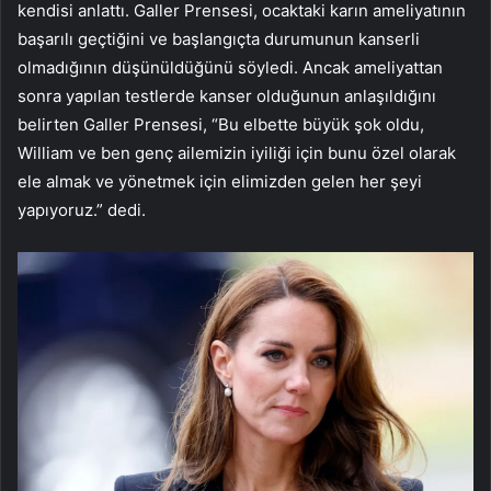
kendisi anlattı. Galler Prensesi, ocaktaki karın ameliyatının
başarılı geçtiğini ve başlangıçta durumunun kanserli
olmadığının düşünüldüğünü söyledi. Ancak ameliyattan
sonra yapılan testlerde kanser olduğunun anlaşıldığını
belirten Galler Prensesi, “Bu elbette büyük şok oldu,
William ve ben genç ailemizin iyiliği için bunu özel olarak
ele almak ve yönetmek için elimizden gelen her şeyi
yapıyoruz.” dedi.