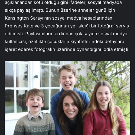
açıklanandan kötü olduğu gibi ifadeler, sosyal medyada
sıkça paylaşılmıştı. Bunun üzerine anneler günü için
Kensington Sarayı’nın sosyal medya hesaplarından
Prenses Kate ve 3 çocuğunun yer aldığı bir fotoğraf servis
edilmişti. Paylaşımların ardından çok sayıda sosyal medya
kullanıcısı, özellikle çocukların kıyafetlerindeki detaylara
işaret ederek fotoğrafın üzerinde oynandığını iddia etmişti.