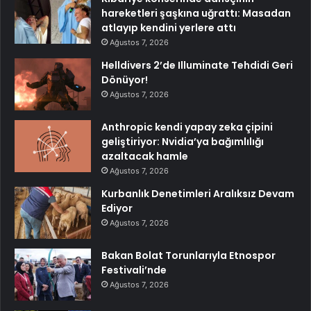
hareketleri şaşkına uğrattı: Masadan
atlayıp kendini yerlere attı
Ağustos 7, 2026
Helldivers 2’de Illuminate Tehdidi Geri
Dönüyor!
Ağustos 7, 2026
Anthropic kendi yapay zeka çipini
geliştiriyor: Nvidia’ya bağımlılığı
azaltacak hamle
Ağustos 7, 2026
Kurbanlık Denetimleri Aralıksız Devam
Ediyor
Ağustos 7, 2026
Bakan Bolat Torunlarıyla Etnospor
Festivali’nde
Ağustos 7, 2026