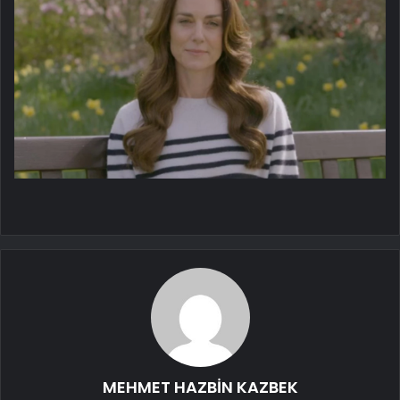
MEHMET HAZBİN KAZBEK