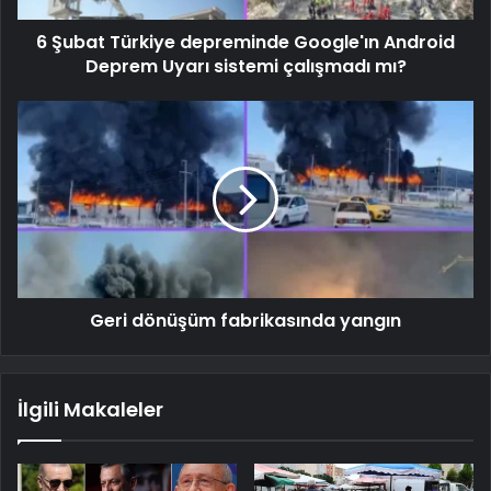
6 Şubat Türkiye depreminde Google'ın Android
Deprem Uyarı sistemi çalışmadı mı?
Geri dönüşüm fabrikasında yangın
İlgili Makaleler