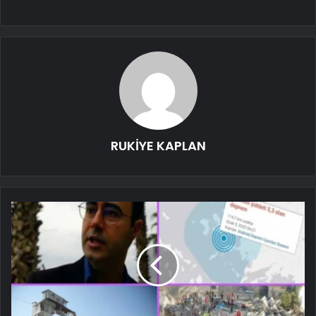
RUKİYE KAPLAN