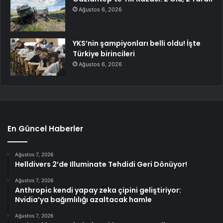
Ağustos 6, 2026
YKS’nin şampiyonları belli oldu! İşte
Türkiye birincileri
Ağustos 6, 2026
En Güncel Haberler
Ağustos 7, 2026
Helldivers 2’de Illuminate Tehdidi Geri Dönüyor!
Ağustos 7, 2026
Anthropic kendi yapay zeka çipini geliştiriyor:
Nvidia’ya bağımlılığı azaltacak hamle
Ağustos 7, 2026