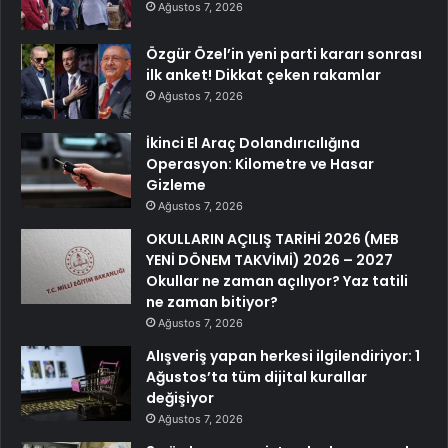
Ağustos 7, 2026
Özgür Özel’in yeni parti kararı sonrası
ilk anket! Dikkat çeken rakamlar
Ağustos 7, 2026
İkinci El Araç Dolandırıcılığına
Operasyon: Kilometre ve Hasar
Gizleme
Ağustos 7, 2026
OKULLARIN AÇILIŞ TARİHİ 2026 (MEB
YENİ DÖNEM TAKVİMİ) 2026 – 2027
Okullar ne zaman açılıyor? Yaz tatili
ne zaman bitiyor?
Ağustos 7, 2026
Alışveriş yapan herkesi ilgilendiriyor: 1
Ağustos’ta tüm dijital kurallar
değişiyor
Ağustos 7, 2026