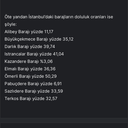
Öte yandan İstanbul’daki barajların doluluk oranları ise
şöyle:
Alibey Barajı yüzde 11,17
Büyükçekmece Barajı yüzde 35,12
Darlık Barajı yüzde 39,74
Istrancalar Barajı yüzde 41,04
Kazandere Barajı %3,06
Elmalı Barajı yüzde 36,36
Ömerli Barajı yüzde 50,29
Pabuçdere Barajı yüzde 6,91
Sazlıdere Barajı yüzde 33,59
Terkos Barajı yüzde 32,57