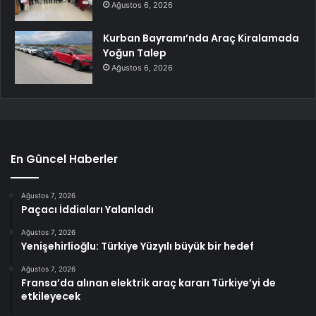
Ağustos 6, 2026
Kurban Bayramı’nda Araç Kiralamada
Yoğun Talep
Ağustos 6, 2026
En Güncel Haberler
Ağustos 7, 2026
Paçacı İddiaları Yalanladı
Ağustos 7, 2026
Yenişehirlioğlu: Türkiye Yüzyılı büyük bir hedef
Ağustos 7, 2026
Fransa’da alınan elektrik araç kararı Türkiye’yi de
etkileyecek