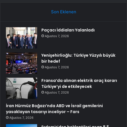
Son Eklenen
Paçacı İddiaları Yalanladı
Ağustos 7, 2026
Yenişehirlioğlu: Türkiye Yüzyılı büyük
bir hedef
Ağustos 7, 2026
Fransa’da alınan elektrik araç kararı
Türkiye’yi de etkileyecek
Ağustos 7, 2026
İran Hürmüz Boğazı’nda ABD ve İsrail gemilerini
yasaklayan tasarıyı inceliyor – Fars
Ağustos 7, 2026