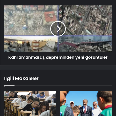
Kahramanmaraş depreminden yeni görüntüler
İlgili Makaleler