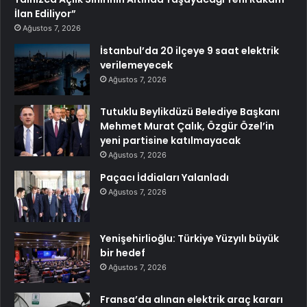
İlan Ediliyor”
Ağustos 7, 2026
İstanbul’da 20 ilçeye 9 saat elektrik
verilemeyecek
Ağustos 7, 2026
Tutuklu Beylikdüzü Belediye Başkanı
Mehmet Murat Çalık, Özgür Özel’in
yeni partisine katılmayacak
Ağustos 7, 2026
Paçacı İddiaları Yalanladı
Ağustos 7, 2026
Yenişehirlioğlu: Türkiye Yüzyılı büyük
bir hedef
Ağustos 7, 2026
Fransa’da alınan elektrik araç kararı