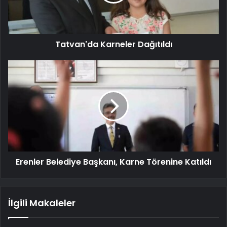
Tatvan'da Karneler Dağıtıldı
Erenler Belediye Başkanı, Karne Törenine Katıldı
İlgili Makaleler