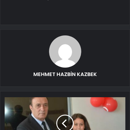
MEHMET HAZBİN KAZBEK