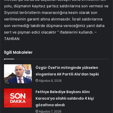
yolu, düşmanın kayıtsız şartsız saldırılarına son vermesi ve
Siyonist teröristlerin maceracılığına kesin olarak son
verilmesinin garanti altına alınmasıdır. İsrail saldırılarına
son vermediği takdirde düşmana vereceğimiz yanıt daha
sert ve pişman edici olacaktır ” ifadelerini kullandı. –
TAHRAN
İlgili Makaleler
Özgür Özel’in mitinginde yükselen
sloganlara AK Partili Ala’dan tepki
Ağustos 8, 2026
Fethiye Belediye Başkanı Alim
Karaca’ya silahlı saldırıda 4 kişi
gözaltına alındı
Ağustos 7, 2026