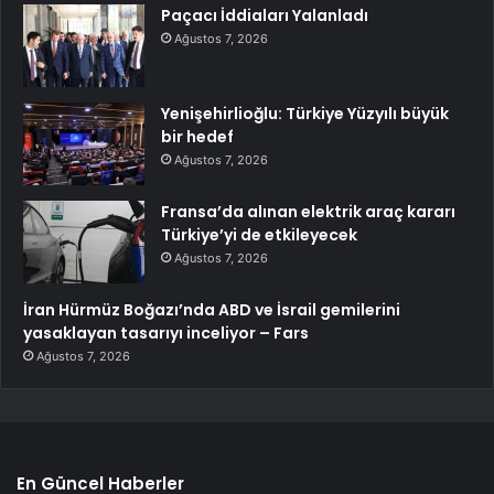
Paçacı İddiaları Yalanladı
Ağustos 7, 2026
Yenişehirlioğlu: Türkiye Yüzyılı büyük
bir hedef
Ağustos 7, 2026
Fransa’da alınan elektrik araç kararı
Türkiye’yi de etkileyecek
Ağustos 7, 2026
İran Hürmüz Boğazı’nda ABD ve İsrail gemilerini
yasaklayan tasarıyı inceliyor – Fars
Ağustos 7, 2026
En Güncel Haberler