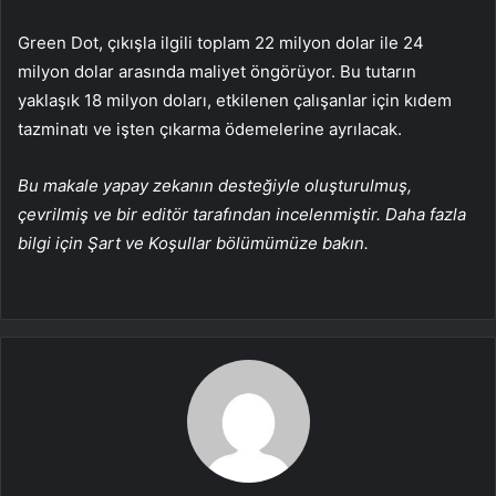
Green Dot, çıkışla ilgili toplam 22 milyon dolar ile 24
milyon dolar arasında maliyet öngörüyor. Bu tutarın
yaklaşık 18 milyon doları, etkilenen çalışanlar için kıdem
tazminatı ve işten çıkarma ödemelerine ayrılacak.
Bu makale yapay zekanın desteğiyle oluşturulmuş,
çevrilmiş ve bir editör tarafından incelenmiştir. Daha fazla
bilgi için Şart ve Koşullar bölümümüze bakın.