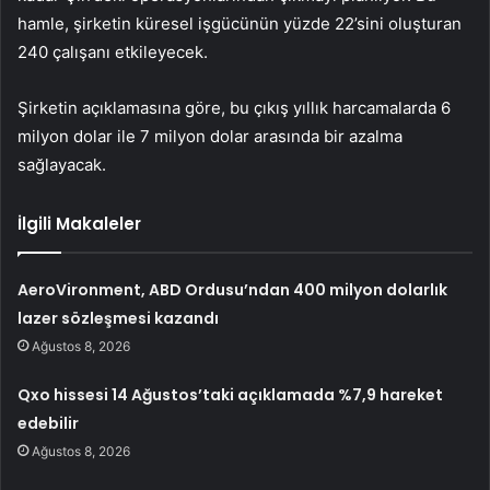
hamle, şirketin küresel işgücünün yüzde 22’sini oluşturan
240 çalışanı etkileyecek.
Şirketin açıklamasına göre, bu çıkış yıllık harcamalarda 6
milyon dolar ile 7 milyon dolar arasında bir azalma
sağlayacak.
İlgili Makaleler
AeroVironment, ABD Ordusu’ndan 400 milyon dolarlık
lazer sözleşmesi kazandı
Ağustos 8, 2026
Qxo hissesi 14 Ağustos’taki açıklamada %7,9 hareket
edebilir
Ağustos 8, 2026