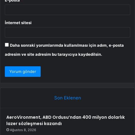
İnternet sitesi
Daha sonraki yorumlarımda kullanılması için adım, e-posta
adresim ve site adresim bu tarayıcıya kaydedilsin.
Son Eklenen
AeroVironment, ABD Ordusu’ndan 400 milyon dolarlık
lazer sözleşmesi kazandı
Ağustos 8, 2026