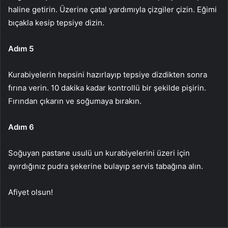
haline getirin. Üzerine çatal yardımıyla çizgiler çizin. Eğimi
bıçakla kesip tepsiye dizin.
Adım 5
Kurabiyelerin hepsini hazırlayıp tepsiye dizdikten sonra
fırına verin. 10 dakika kadar kontrollü bir şekilde pişirin.
Fırından çıkarın ve soğumaya bırakın.
Adım 6
Soğuyan pastane usulü un kurabiyelerini üzeri için
ayırdığınız pudra şekerine bulayıp servis tabağına alın.
Afiyet olsun!