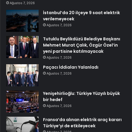
Ağustos 7, 2026
İstanbul’da 20 ilçeye 9 saat elektrik
verilemeyecek
Ağustos 7, 2026
Tutuklu Beylikdüzü Belediye Başkanı
Mehmet Murat Çalık, Özgür Özel’in
yeni partisine katılmayacak
Ağustos 7, 2026
Paçacı İddiaları Yalanladı
Ağustos 7, 2026
Yenişehirlioğlu: Türkiye Yüzyılı büyük
bir hedef
Ağustos 7, 2026
Fransa’da alınan elektrik araç kararı
Türkiye’yi de etkileyecek