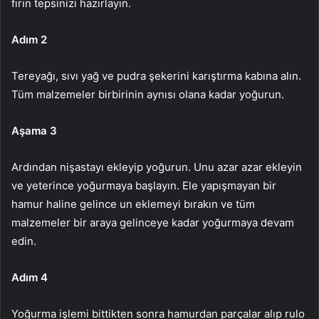
fırın tepsinizi hazırlayın.
Adım 2
Tereyağı, sıvı yağ ve pudra şekerini karıştırma kabına alın.
Tüm malzemeler birbirinin aynısı olana kadar yoğurun.
Aşama 3
Ardından nişastayı ekleyip yoğurun. Unu azar azar ekleyin
ve yeterince yoğurmaya başlayın. Ele yapışmayan bir
hamur haline gelince un eklemeyi bırakın ve tüm
malzemeler bir araya gelinceye kadar yoğurmaya devam
edin.
Adım 4
Yoğurma işlemi bittikten sonra hamurdan parçalar alıp rulo