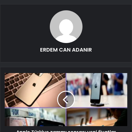
ERDEM CAN ADANIR