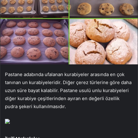
Pastane adabında ufalanan kurabiyeler arasında en çok
tanınan un kurabiyeleridir. Diğer çerez türlerine göre daha
uzun süre bayat kalabilir. Pastane usulü unlu kurabiyeleri
diğer kurabiye çeşitlerinden ayıran en değerli özellik
pudra şekeri kullanılmasıdır.