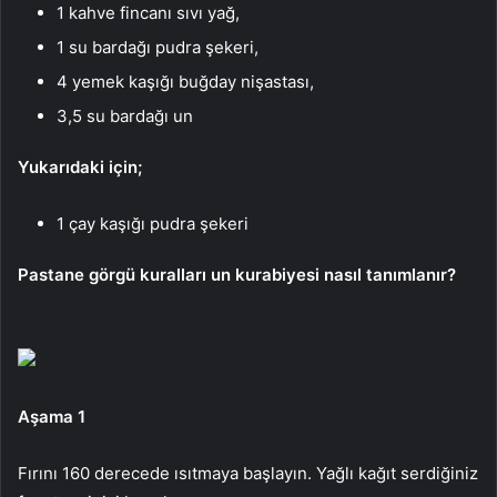
1 kahve fincanı sıvı yağ,
1 su bardağı pudra şekeri,
4 yemek kaşığı buğday nişastası,
3,5 su bardağı un
Yukarıdaki için;
1 çay kaşığı pudra şekeri
Pastane görgü kuralları un kurabiyesi nasıl tanımlanır?
Aşama 1
Fırını 160 derecede ısıtmaya başlayın. Yağlı kağıt serdiğiniz