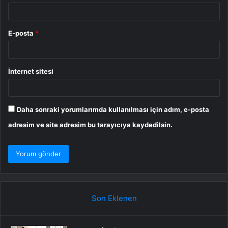
E-posta
*
İnternet sitesi
Daha sonraki yorumlarımda kullanılması için adım, e-posta
adresim ve site adresim bu tarayıcıya kaydedilsin.
Son Eklenen