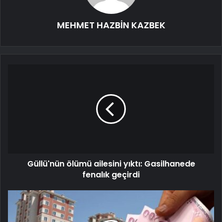
MEHMET HAZBİN KAZBEK
Güllü'nün ölümü ailesini yıktı: Gasilhanede
fenalık geçirdi