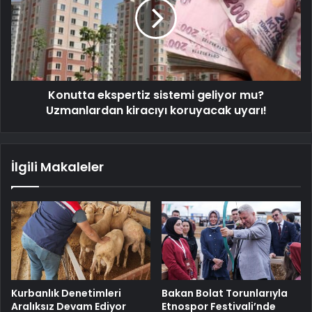
Konutta ekspertiz sistemi geliyor mu?
Uzmanlardan kiracıyı koruyacak uyarı!
İlgili Makaleler
Kurbanlık Denetimleri
Bakan Bolat Torunlarıyla
Aralıksız Devam Ediyor
Etnospor Festivali’nde