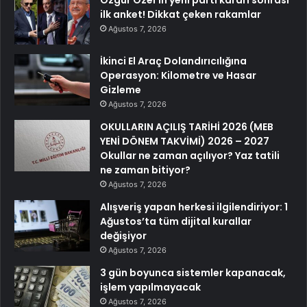
ilk anket! Dikkat çeken rakamlar
Ağustos 7, 2026
İkinci El Araç Dolandırıcılığına
Operasyon: Kilometre ve Hasar
Gizleme
Ağustos 7, 2026
OKULLARIN AÇILIŞ TARİHİ 2026 (MEB
YENİ DÖNEM TAKVİMİ) 2026 – 2027
Okullar ne zaman açılıyor? Yaz tatili
ne zaman bitiyor?
Ağustos 7, 2026
Alışveriş yapan herkesi ilgilendiriyor: 1
Ağustos’ta tüm dijital kurallar
değişiyor
Ağustos 7, 2026
3 gün boyunca sistemler kapanacak,
işlem yapılmayacak
Ağustos 7, 2026