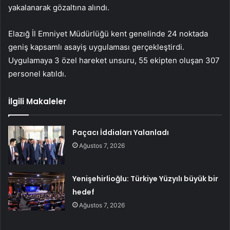
yakalanarak gözaltına alındı.
Elazığ İl Emniyet Müdürlüğü kent genelinde 24 noktada
geniş kapsamlı asayiş uygulaması gerçekleştirdi.
Uygulamaya 3 özel hareket unsuru, 55 ekipten oluşan 307
personel katıldı.
İlgili Makaleler
Paçacı İddiaları Yalanladı
Ağustos 7, 2026
Yenişehirlioğlu: Türkiye Yüzyılı büyük bir
hedef
Ağustos 7, 2026