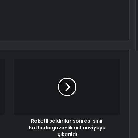
Roketli saldırılar sonrası sınır
hattında güvenlik üst seviyeye
çıkarıldı