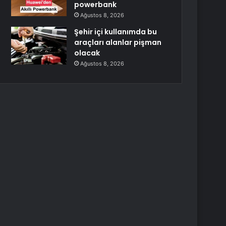
powerbank
Ağustos 8, 2026
Şehir içi kullanımda bu
araçları alanlar pişman
olacak
Ağustos 8, 2026