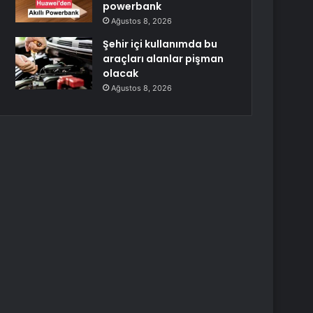
powerbank
Ağustos 8, 2026
Şehir içi kullanımda bu
araçları alanlar pişman
olacak
Ağustos 8, 2026