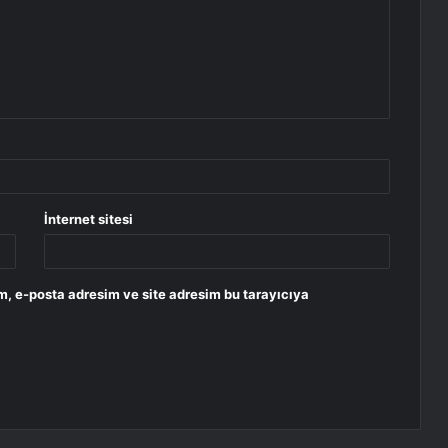
İnternet sitesi
m, e-posta adresim ve site adresim bu tarayıcıya