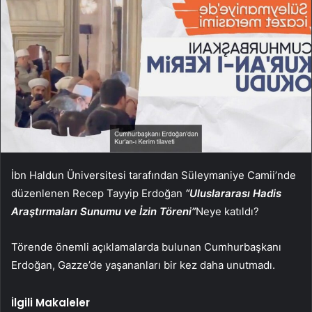
İbn Haldun Üniversitesi tarafından Süleymaniye Camii’nde
düzenlenen Recep Tayyip Erdoğan
“Uluslararası Hadis
Araştırmaları Sunumu ve İzin Töreni”
Neye katıldı?
Törende önemli açıklamalarda bulunan Cumhurbaşkanı
Erdoğan, Gazze’de yaşananları bir kez daha unutmadı.
İlgili Makaleler