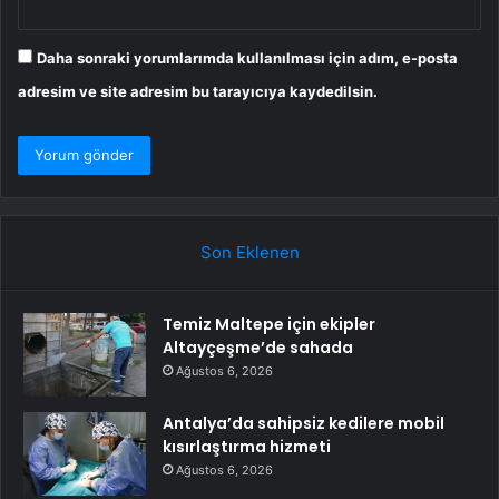
Daha sonraki yorumlarımda kullanılması için adım, e-posta
adresim ve site adresim bu tarayıcıya kaydedilsin.
Son Eklenen
Temiz Maltepe için ekipler
Altayçeşme’de sahada
Ağustos 6, 2026
Antalya’da sahipsiz kedilere mobil
kısırlaştırma hizmeti
Ağustos 6, 2026