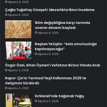
Ağustos 6, 2026
Çağla Tuğaltay Cinayeti: Mezarlıkta İkinci İnceleme
Ağustos 6, 2026
İklim değişikliğine karşı tarımda
onarım dönemi başladı
Ağustos 6, 2026
Başkan Yetişkin: “Asla umutsuzluğa
kapılmayacağız”
Ağustos 6, 2026
Özgür Özel, Altan Öymen’i Vefatının Birinci Yılında Andı
Ağustos 5, 2026
Rapor: Çin’in Tarımsal Yeşil Kalkınması 2025’te
Gelişimini Sürdürdü
Ağustos 5, 2026
Kırklareli’nde Sağanak Yağış
Ağustos 5, 2026