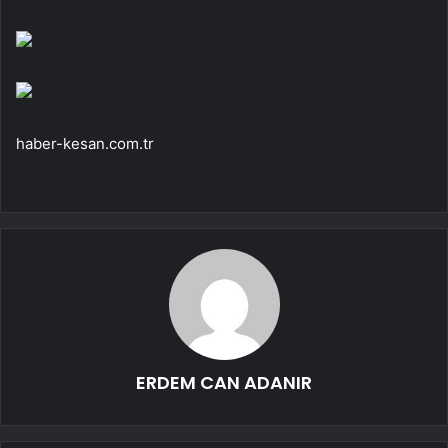
haber-kesan.com.tr
ERDEM CAN ADANIR