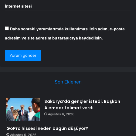
İnternet sitesi
Daha sonraki yorumlarımda kullanılması için adım, e-posta
adresim ve site adresim bu tarayıcıya kaydedilsin.
Son Eklenen
Sakarya’da gençler istedi, Başkan
Alemdar talimat verdi
Ağustos 6, 2026
GoPro hissesi neden bugün düşüyor?
Ağustos 6, 2026