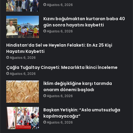
Ağustos 6, 2026
Kızını boğulmaktan kurtaran baba 40
gün sonra hayatını kaybetti
Ağustos 6, 2026
Hindistan’da Sel ve Heyelan Felaketi: En Az 25 Kişi
Hayatını Kaybetti
Ağustos 6, 2026
Çağla Tuğaltay Cinayeti: Mezarlıkta İkinci İnceleme
Ağustos 6, 2026
İklim değişikliğine karşı tarımda
onarım dönemi başladı
Ağustos 6, 2026
Başkan Yetişkin: “Asla umutsuzluğa
kapılmayacağız”
Ağustos 6, 2026