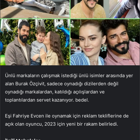
Ünlü markaların çalışmak istediği ünlü isimler arasında yer
alan Burak Özçivit, sadece oynadığı dizilerden değil
oynadığı markalardan, katıldığı açılışlardan ve
toplantılardan servet kazanıyor. bedel.
Eşi Fahriye Evcen ile oynamak için reklam tekliflerine de
açık olan oyuncu, 2023 için yeni bir rakam belirledi.