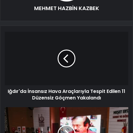
MEHMET HAZBİN KAZBEK
Iğdır'da İnsansız Hava Araçlarıyla Tespit Edilen 11
Düzensiz Göçmen Yakalandı