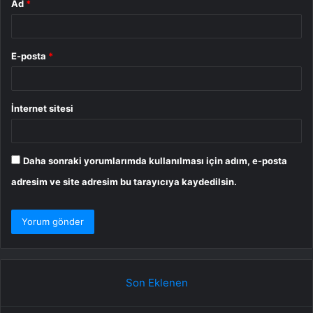
Ad
*
E-posta
*
İnternet sitesi
Daha sonraki yorumlarımda kullanılması için adım, e-posta
adresim ve site adresim bu tarayıcıya kaydedilsin.
Son Eklenen