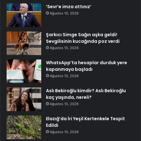
‘Sevr’e imza attınız’
Ağustos 10, 2026
Şarkıcı Simge Sağın aşka geldi!
Sevgilisinin kucağında poz verdi
Ağustos 10, 2026
WhatsApp’ta hesaplar durduk yere
kapanmaya başladı
Ağustos 10, 2026
Aslı Bekiroğlu kimdir? Aslı Bekiroğlu
kaç yaşında, nereli?
Ağustos 10, 2026
Elazığ’da İri Yeşil Kertenkele Tespit
Edildi
Ağustos 10, 2026