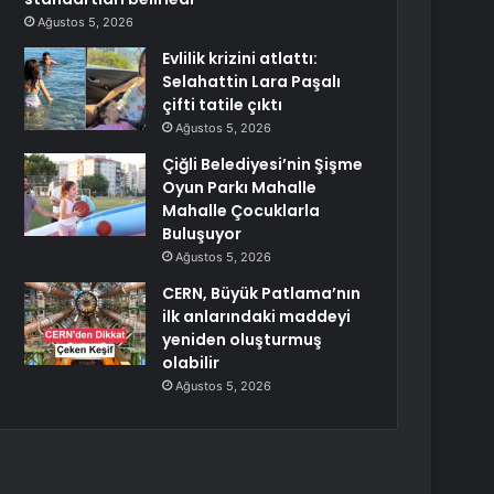
Ağustos 5, 2026
Evlilik krizini atlattı:
Selahattin Lara Paşalı
çifti tatile çıktı
Ağustos 5, 2026
Çiğli Belediyesi’nin Şişme
Oyun Parkı Mahalle
Mahalle Çocuklarla
Buluşuyor
Ağustos 5, 2026
CERN, Büyük Patlama’nın
ilk anlarındaki maddeyi
yeniden oluşturmuş
olabilir
Ağustos 5, 2026