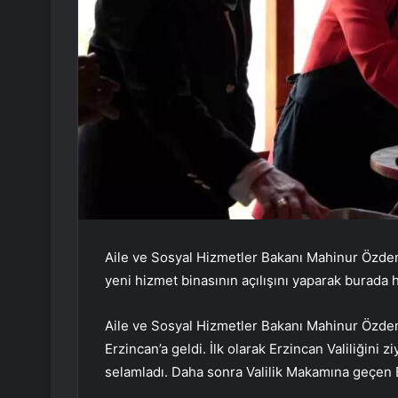
Aile ve Sosyal Hizmetler Bakanı Mahinur Özdemi
yeni hizmet binasının açılışını yaparak burada
Aile ve Sosyal Hizmetler Bakanı Mahinur Özdem
Erzincan’a geldi. İlk olarak Erzincan Valiliğini 
selamladı. Daha sonra Valilik Makamına geçen 