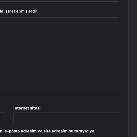
le işaretlenmişlerdir
İnternet sitesi
m, e-posta adresim ve site adresim bu tarayıcıya