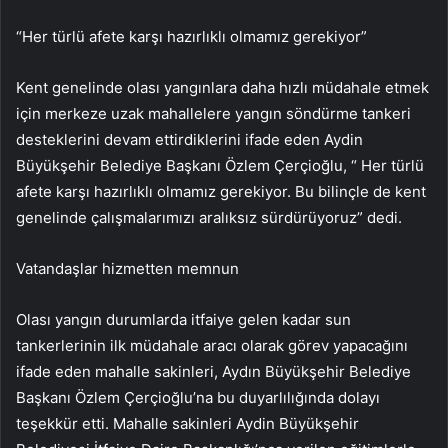
“Her türlü afete karşı hazırlıklı olmamız gerekiyor”
Kent genelinde olası yangınlara daha hızlı müdahale etmek
için merkeze uzak mahallelere yangın söndürme tankeri
desteklerini devam ettirdiklerini ifade eden Aydin
Büyükşehir Belediye Başkanı Özlem Çerçioğlu, “ Her türlü
afete karşı hazırlıklı olmamız gerekiyor. Bu bilinçle de kent
genelinde çalışmalarımızı aralıksız sürdürüyoruz” dedi.
Vatandaşlar hizmetten memnun
Olası yangın durumlarda itfaiye gelen kadar sun
tankerlerinin ilk müdahale aracı olarak görev yapacağını
ifade eden mahalle sakinleri, Aydın Büyükşehir Belediye
Başkanı Özlem Çerçioğlu’na bu duyarlılığında dolayı
teşekkür etti. Mahalle sakinleri Aydin Büyükşehir