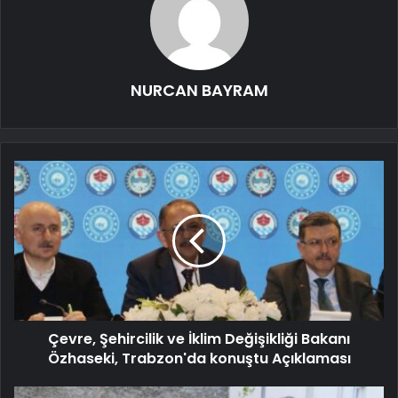
NURCAN BAYRAM
Çevre, Şehircilik ve İklim Değişikliği Bakanı
Özhaseki, Trabzon'da konuştu Açıklaması