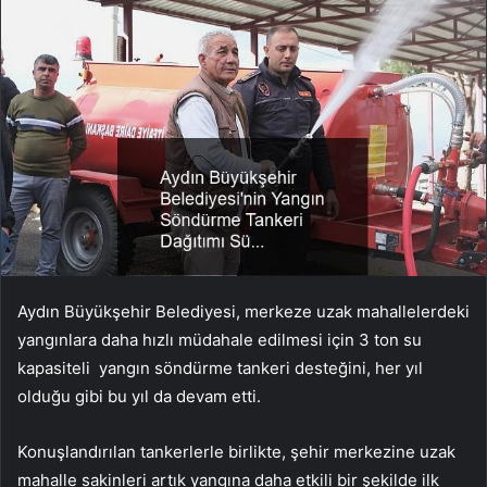
Aydın Büyükşehir Belediyesi, merkeze uzak mahallelerdeki
yangınlara daha hızlı müdahale edilmesi için 3 ton su
kapasiteli yangın söndürme tankeri desteğini, her yıl
olduğu gibi bu yıl da devam etti.
Konuşlandırılan tankerlerle birlikte, şehir merkezine uzak
mahalle sakinleri artık yangına daha etkili bir şekilde ilk