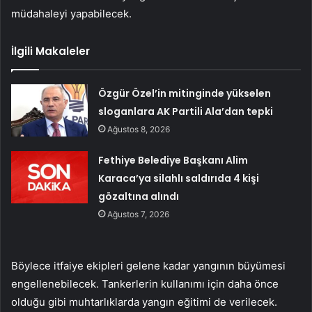
müdahaleyi yapabilecek.
İlgili Makaleler
Özgür Özel’in mitinginde yükselen
sloganlara AK Partili Ala’dan tepki
Ağustos 8, 2026
Fethiye Belediye Başkanı Alim
Karaca’ya silahlı saldırıda 4 kişi
gözaltına alındı
Ağustos 7, 2026
Böylece itfaiye ekipleri gelene kadar yangının büyümesi
engellenebilecek. Tankerlerin kullanımı için daha önce
olduğu gibi muhtarlıklarda yangın eğitimi de verilecek.