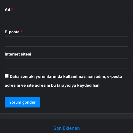
Ad
*
E-posta
*
İnternet sitesi
Daha sonraki yorumlarımda kullanılması için adım, e-posta
adresim ve site adresim bu tarayıcıya kaydedilsin.
Son Eklenen