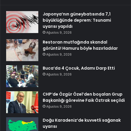
Japonya’nın güneybatısında 7,1
büyüklüğünde deprem: Tsunami
uyarısı yapıldı
Ağustos 9, 2026
Restoran mutfağında skandal
görüntü! Hamuru böyle hazırladılar
Ağustos 9, 2026
Buca’da 4 Çocuk, Adamı Darp Etti
Ağustos 9, 2026
CHP’de Özgür Özel’den boşalan Grup
Başkanlığı görevine Faik Öztrak seçildi
Ağustos 9, 2026
Doğu Karadeniz’de kuvvetli sağanak
uyarısı