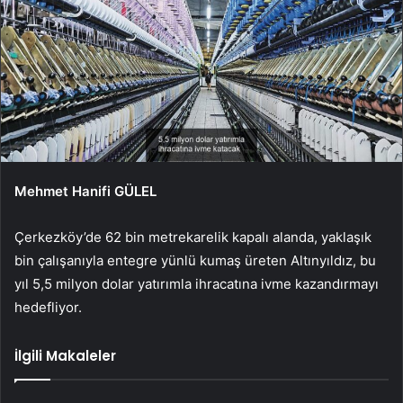
Mehmet Hanifi GÜLEL
Çerkezköy’de 62 bin metrekarelik kapalı alanda, yaklaşık
bin çalışanıyla entegre yünlü kumaş üreten Altınyıldız, bu
yıl 5,5 milyon dolar yatırımla ihracatına ivme kazandırmayı
hedefliyor.
İlgili Makaleler