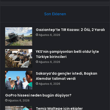
Son Eklenen
Gaziantep’te TIR Kazası: 2 Ölü, 2 Yaralı
Ağustos 6, 2026
YKS’nin şampiyonları belli oldu! İşte
Türkiye birincileri
Ağustos 6, 2026
Sakarya’da gençler istedi, Başkan
Alemdar talimat verdi
Ağustos 6, 2026
GoPro hissesi neden bugün düşüyor?
Ağustos 6, 2026
Temiz Maltepe için ekipler