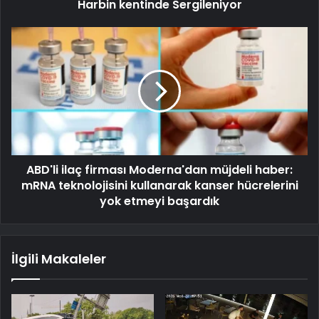
Harbin kentinde Sergileniyor
ABD'li ilaç firması Moderna'dan müjdeli haber:
mRNA teknolojisini kullanarak kanser hücrelerini
yok etmeyi başardık
İlgili Makaleler