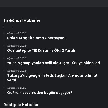
En Güncel Haberler
Ağustos 6, 2026
Sahte Araç Kiralama Operasyonu
Ağustos 6, 2026
Gaziantep’te TIR Kazası: 2 Ölü, 2 Yaralı
Ağustos 6, 2026
YKS’nin şampiyonları belli oldu! İşte Türkiye birincileri
Ağustos 6, 2026
Sakarya’da gençler istedi, Başkan Alemdar talimat
verdi
Ağustos 6, 2026
GoPro hissesi neden bugün düşüyor?
Rastgele Haberler