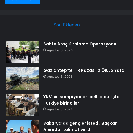
Son Eklenen
Sahte Araç Kiralama Operasyonu
Ağustos 6, 2026
Gaziantep’te TIR Kazası: 2 Ölü, 2 Yaralı
Ağustos 6, 2026
YKS’nin şampiyonları belli oldu! İşte
Türkiye birincileri
Ağustos 6, 2026
Sakarya’da gençler istedi, Başkan
Alemdar talimat verdi