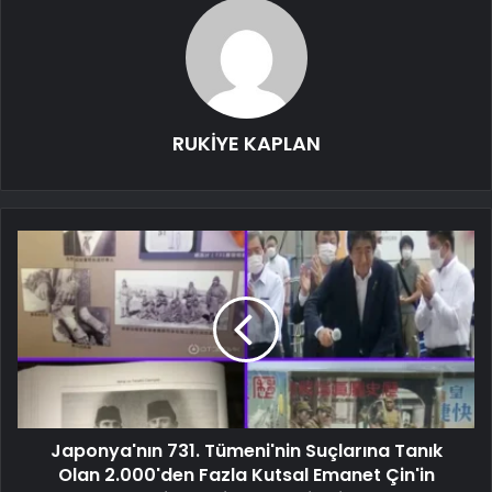
RUKİYE KAPLAN
Japonya'nın 731. Tümeni'nin Suçlarına Tanık
Olan 2.000'den Fazla Kutsal Emanet Çin'in