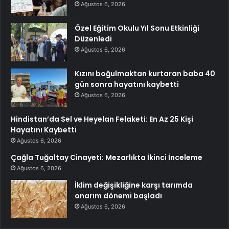
Ağustos 6, 2026
Özel Eğitim Okulu Yıl Sonu Etkinliği
Düzenledi
Ağustos 6, 2026
Kızını boğulmaktan kurtaran baba 40
gün sonra hayatını kaybetti
Ağustos 6, 2026
Hindistan’da Sel ve Heyelan Felaketi: En Az 25 Kişi
Hayatını Kaybetti
Ağustos 6, 2026
Çağla Tuğaltay Cinayeti: Mezarlıkta İkinci İnceleme
Ağustos 6, 2026
İklim değişikliğine karşı tarımda
onarım dönemi başladı
Ağustos 6, 2026