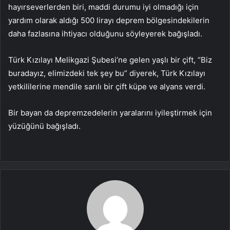
hayırseverlerden biri, maddi durumu iyi olmadığı için
yardım olarak aldığı 500 lirayı deprem bölgesindekilerin
daha fazlasına ihtiyacı olduğunu söyleyerek bağışladı.
Türk Kızılayı Melikgazi Şubesi’ne gelen yaşlı bir çift, “Biz
buradayız, elimizdeki tek şey bu” diyerek, Türk Kızılayı
yetkililerine mendile sarılı bir çift küpe ve alyans verdi.
Bir bayan da depremzedelerin yaralarını iyileştirmek için
yüzüğünü bağışladı.