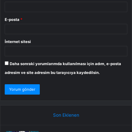
E-posta
*
İnternet sitesi
Daha sonraki yorumlarımda kullanılması için adım, e-posta
adresim ve site adresim bu tarayıcıya kaydedilsin.
Son Eklenen