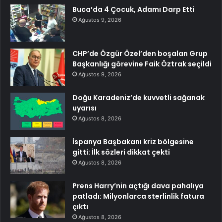
Buca’da 4 Çocuk, Adamı Darp Etti
Ağustos 9, 2026
CHP’de Özgür Özel’den boşalan Grup
Başkanlığı görevine Faik Öztrak seçildi
Ağustos 9, 2026
Doğu Karadeniz’de kuvvetli sağanak
uyarısı
Ağustos 8, 2026
İspanya Başbakanı kriz bölgesine
gitti: İlk sözleri dikkat çekti
Ağustos 8, 2026
Prens Harry’nin açtığı dava pahalıya
patladı: Milyonlarca sterlinlik fatura
çıktı
Ağustos 8, 2026