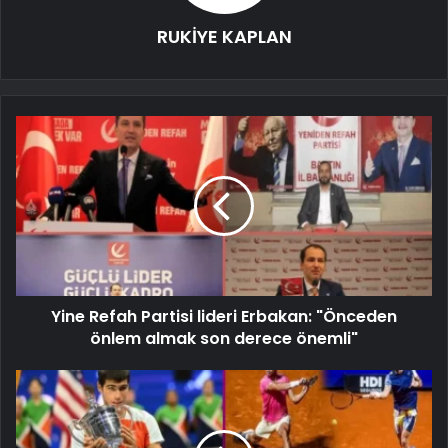
RUKİYE KAPLAN
Yine Refah Partisi lideri Erbakan: "Önceden
önlem almak son derece önemli"