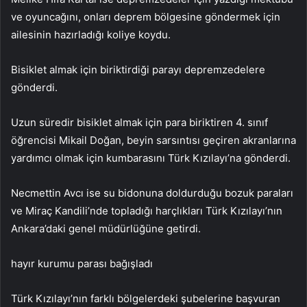
ve oyuncağını, onları deprem bölgesine göndermek için
ailesinin hazırladığı koliye koydu.
Bisiklet almak için biriktirdiği parayı depremzedelere
gönderdi.
Uzun süredir bisiklet almak için para biriktiren 4. sınıf
öğrencisi Mikail Doğan, beyin sarsıntısı geçiren akranlarına
yardımcı olmak için kumbarasını Türk Kızılayı’na gönderdi.
Necmettin Avcı ise su bidonuna doldurduğu bozuk paraları
ve Miraç Kandili’nde topladığı harçlıkları Türk Kızılayı’nın
Ankara’daki genel müdürlüğüne getirdi.
hayır kurumu parası bağışladı
Türk Kızılayı’nın farklı bölgelerdeki şubelerine başvuran