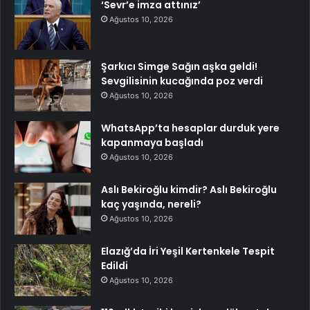
‘Sevr’e imza attınız’
Ağustos 10, 2026
Şarkıcı Simge Sağın aşka geldi!
Sevgilisinin kucağında poz verdi
Ağustos 10, 2026
WhatsApp’ta hesaplar durduk yere
kapanmaya başladı
Ağustos 10, 2026
Aslı Bekiroğlu kimdir? Aslı Bekiroğlu
kaç yaşında, nereli?
Ağustos 10, 2026
Elazığ’da İri Yeşil Kertenkele Tespit
Edildi
Ağustos 10, 2026