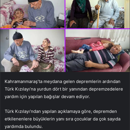
Kahramanmaraş’ta meydana gelen depremlerin ardından
Türk Kızılayı’na yurdun dört bir yanından depremzedelere
yardım için yapılan bağışlar devam ediyor.
Türk Kızılayı’ndan yapılan açıklamaya göre, depremden
etkilenenlere büyüklerin yanı sıra çocuklar da çok sayıda
yardımda bulundu.