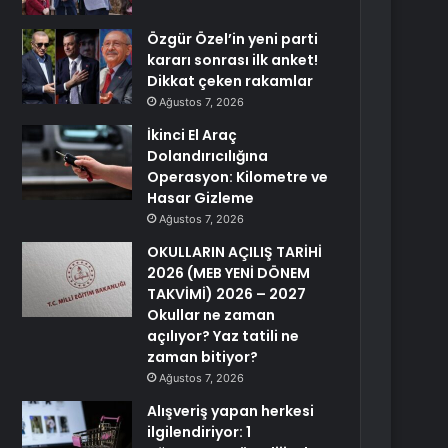
Özgür Özel’in yeni parti
kararı sonrası ilk anket!
Dikkat çeken rakamlar
Ağustos 7, 2026
İkinci El Araç
Dolandırıcılığına
Operasyon: Kilometre ve
Hasar Gizleme
Ağustos 7, 2026
OKULLARIN AÇILIŞ TARİHİ
2026 (MEB YENİ DÖNEM
TAKVİMİ) 2026 – 2027
Okullar ne zaman
açılıyor? Yaz tatili ne
zaman bitiyor?
Ağustos 7, 2026
Alışveriş yapan herkesi
ilgilendiriyor: 1