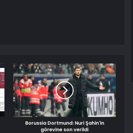
Borussia Dortmund: Nuri Şahin'in
görevine son verildi