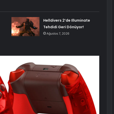
Helldivers 2’de Illuminate
Tehdidi Geri Dönüyor!
Ağustos 7, 2026