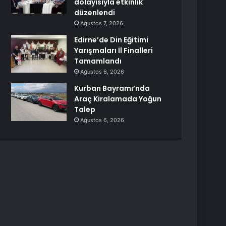
dolayısıyla etkinlik
düzenlendi
Ağustos 7, 2026
Edirne’de Din Eğitimi
Yarışmaları İl Finalleri
Tamamlandı
Ağustos 6, 2026
Kurban Bayramı’nda
Araç Kiralamada Yoğun
Talep
Ağustos 6, 2026