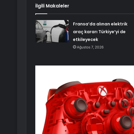
İlgili Makaleler
Fransa’da alınan elektrik
araç kararı Türkiye’yi de
etkileyecek
Ağustos 7, 2026