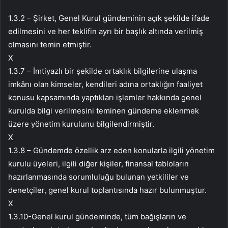
1.3.2 – Şirket, Genel Kurul gündeminin açık şekilde ifade
edilmesini ve her teklifin ayrı bir başlık altında verilmiş
olmasını temin etmiştir.
X
1.3.7 – İmtiyazlı bir şekilde ortaklık bilgilerine ulaşma
imkânı olan kimseler, kendileri adına ortaklığın faaliyet
konusu kapsamında yaptıkları işlemler hakkında genel
kurulda bilgi verilmesini teminen gündeme eklenmek
üzere yönetim kurulunu bilgilendirmiştir.
X
1.3.8 – Gündemde özellik arz eden konularla ilgili yönetim
kurulu üyeleri, ilgili diğer kişiler, finansal tabloların
hazırlanmasında sorumluluğu bulunan yetkililer ve
denetçiler, genel kurul toplantısında hazır bulunmuştur.
X
1.3.10-Genel kurul gündeminde, tüm bağışların ve