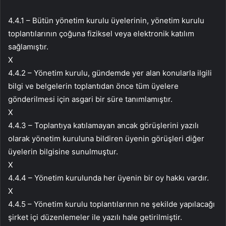
4.4.1 – Bütün yönetim kurulu üyelerinin, yönetim kurulu
toplantılarının çoğuna fiziksel veya elektronik katılım
sağlamıştır.
X
4.4.2 – Yönetim kurulu, gündemde yer alan konularla ilgili
bilgi ve belgelerin toplantıdan önce tüm üyelere
gönderilmesi için asgari bir süre tanımlamıştır.
X
4.4.3 – Toplantıya katılamayan ancak görüşlerini yazılı
olarak yönetim kuruluna bildiren üyenin görüşleri diğer
üyelerin bilgisine sunulmuştur.
X
4.4.4 – Yönetim kurulunda her üyenin bir oy hakkı vardır.
X
4.4.5 – Yönetim kurulu toplantılarının ne şekilde yapılacağı
şirket içi düzenlemeler ile yazılı hale getirilmiştir.