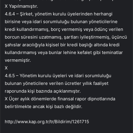
X Yapılmamıştır.
4.6.4 – Şirket, yönetim kurulu üyelerinden herhangi
birisine veya idari sorumluluğu bulunan yöneticilerine
kredi kullandırmamış, borç vermemiş veya ödünç verilen
borcun süresini uzatmamış, şartları iyileştirmemiş, üçüncü
şahıslar aracılığıyla kişisel bir kredi başlığı altında kredi
kullandırmamış veya bunlar lehine kefalet gibi teminatlar
vermemiştir.
X
4.6.5 – Yönetim kurulu üyeleri ve idari sorumluluğu
bulunan yöneticilere verilen ücretler yıllık faaliyet
raporunda kişi bazında açıklanmıştır.
X Üçer aylık dönemlerde finansal rapor dipnotlarında
belirtilmekte ancak kişi bazlı değildir.
http://www.kap.org.tr/tr/Bildirim/1261715