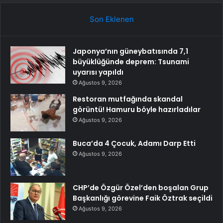
Son Eklenen
Japonya’nın güneybatısında 7,1
büyüklüğünde deprem: Tsunami
uyarısı yapıldı
Ağustos 9, 2026
Restoran mutfağında skandal
görüntü! Hamuru böyle hazırladılar
Ağustos 9, 2026
Buca’da 4 Çocuk, Adamı Darp Etti
Ağustos 9, 2026
CHP’de Özgür Özel’den boşalan Grup
Başkanlığı görevine Faik Öztrak seçildi
Ağustos 9, 2026