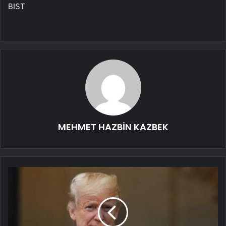
BIST
MEHMET HAZBİN KAZBEK