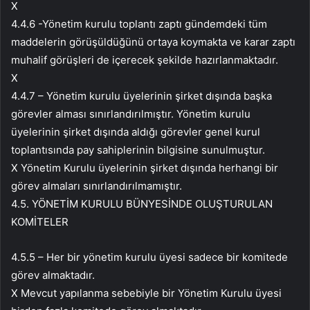
X
4.4.6 -Yönetim kurulu toplantı zaptı gündemdeki tüm
maddelerin görüşüldüğünü ortaya koymakta ve karar zaptı
muhalif görüşleri de içerecek şekilde hazırlanmaktadır.
X
4.4.7 – Yönetim kurulu üyelerinin şirket dışında başka
görevler alması sınırlandırılmıştır. Yönetim kurulu
üyelerinin şirket dışında aldığı görevler genel kurul
toplantısında pay sahiplerinin bilgisine sunulmuştur.
X Yönetim Kurulu üyelerinin şirket dışında herhangi bir
görev almaları sınırlandırılmamıştır.
4.5. YÖNETİM KURULU BÜNYESİNDE OLUŞTURULAN
KOMİTELER
4.5.5 – Her bir yönetim kurulu üyesi sadece bir komitede
görev almaktadır.
X Mevcut yapılanma sebebiyle bir Yönetim Kurulu üyesi