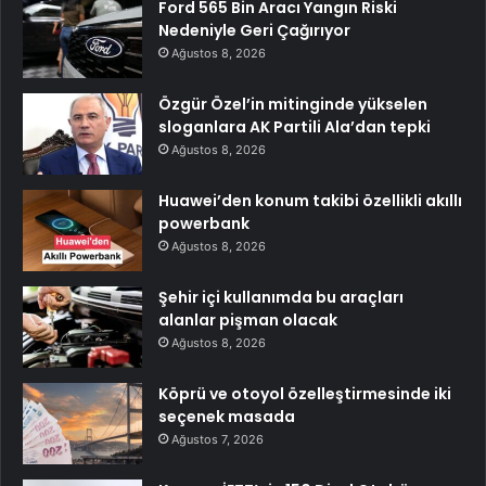
Ford 565 Bin Aracı Yangın Riski
Nedeniyle Geri Çağırıyor
Ağustos 8, 2026
Özgür Özel’in mitinginde yükselen
sloganlara AK Partili Ala’dan tepki
Ağustos 8, 2026
Huawei’den konum takibi özellikli akıllı
powerbank
Ağustos 8, 2026
Şehir içi kullanımda bu araçları
alanlar pişman olacak
Ağustos 8, 2026
Köprü ve otoyol özelleştirmesinde iki
seçenek masada
Ağustos 7, 2026