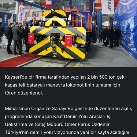
Kayseri’de bir firma tarafından yapılan 2 bin 500 ton çeki
kapasiteli bataryalı manevra lokomotifinin tanıtımı için
tören düzenlendi.
Mimarsinan Organize Sanayi Bölgesi’nde düzenlenen açılış
programında konuşan Kaaf Demir Yolu Araçları İş
Geliştirme ve Satış Müdürü Ömer Faruk Özdemir,
Türkiye’nin demir yolu vizyonunda yeni bir sayfa açıldığını