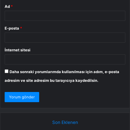
Ad
*
E-posta
*
İnternet sitesi
Daha sonraki yorumlarımda kullanılması için adım, e-posta
adresim ve site adresim bu tarayıcıya kaydedilsin.
Son Eklenen