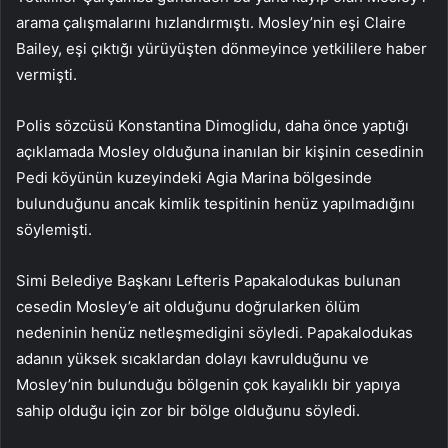
arama çalışmalarını hızlandırmıştı. Mosley’nin eşi Claire
Bailey, eşi çıktığı yürüyüşten dönmeyince yetkililere haber
vermişti.
Polis sözcüsü Konstantina Dimoglidu, daha önce yaptığı
açıklamada Mosley olduğuna inanılan bir kişinin cesedinin
Pedi köyünün kuzeyindeki Agia Marina bölgesinde
bulunduğunu ancak kimlik tespitinin henüz yapılmadığını
söylemişti.
Simi Belediye Başkanı Lefteris Papakalodukas bulunan
cesedin Mosley’e ait olduğunu doğrularken ölüm
nedeninin henüz netleşmedigini söyledi. Papakalodukas
adanın yüksek sıcaklardan dolayı kavrulduğunu ve
Mosley’nin bulunduğu bölgenin çok kayalıklı bir yapıya
sahip olduğu için zor bir bölge olduğunu söyledi.