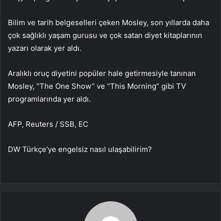
Bilim ve tarih belgeselleri çeken Mosley, son yıllarda daha
çok sağlıklı yaşam gurusu ve çok satan diyet kitaplarının
yazarı olarak yer aldı.
Aralıklı oruç diyetini popüler hale getirmesiyle tanınan
Mosley, “The One Show” ve “This Morning” gibi TV
programlarında yer aldı.
AFP, Reuters / SSB, EC
DW Türkçe’ye engelsiz nasıl ulaşabilirim?