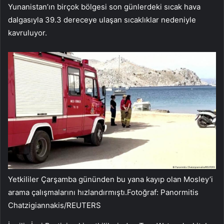
Yunanistan’ın birçok bölgesi son günlerdeki sıcak hava
dalgasıyla 39.3 dereceye ulaşan sıcaklıklar nedeniyle
kavruluyor.
Yetkililer Çarşamba gününden bu yana kayıp olan Mosley’i
arama çalışmalarını hızlandırmıştı.Fotoğraf: Panormitis
Chatzigiannakis/REUTERS