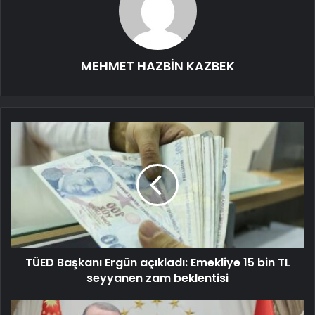
MEHMET HAZBİN KAZBEK
TÜED Başkanı Ergün açıkladı: Emekliye 15 bin TL
seyyanen zam beklentisi